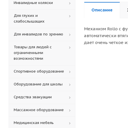
Инвалидные коляски
Описание
Для глухих и
слабослышащих
Механизм Rollo с ф
Для инвалидов по зрению
автоматически втяг
дает очень четкое 
Товары для людей с
ограниченными
возможностями
Спортивное оборудование
Оборудование для школы
Средства эвакуации
Массажное оборудование
Медицинская мебель