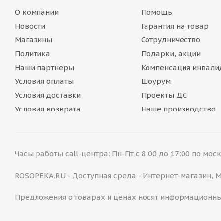
О компании
Помощь
Новости
Гарантия на товар
Магазины
Сотрудничество
Политика
Подарки, акции
Наши партнеры
Компенсация инвали
Условия оплаты
Шоурум
Условия доставки
Проекты ДС
Условия возврата
Наше производство
Часы работы call-центра: Пн-Пт с 8:00 до 17:00 по мо
ROSOPEKA.RU - Доступная среда - Интернет-магазин,
Предложения о товарах и ценах носят информационны