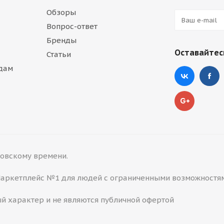
Обзоры
Вопрос-ответ
Бренды
Оставайтесь
Статьи
дам
сковскому времени.
 Маркетплейс №1 для людей с ограниченными возможностя
й характер и не являются публичной офертой