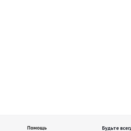
Помощь
Будьте всег