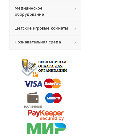
Медицинское
оборудование
Детские игровые комнаты
Познавательная среда