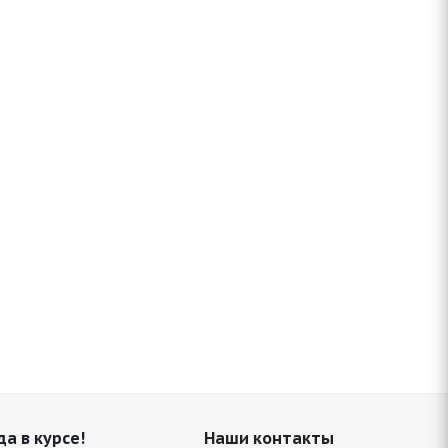
да в курсе!
Наши контакты