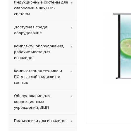
Индукционные системы для
слабослышащих/ FM-
системы
Доступная среда:
оборудование
Комплекты оборудования,
рабочие места для
инвалидов
Компьютерная техника и
ПО для слабовидящих и
слепых
Оборудование для
коррекционных
учреждений, ДЦП
Подъемники для инвалидов