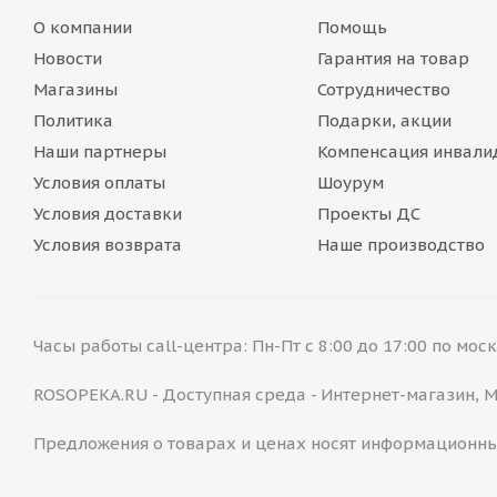
О компании
Помощь
Новости
Гарантия на товар
Магазины
Сотрудничество
Политика
Подарки, акции
Наши партнеры
Компенсация инвали
Условия оплаты
Шоурум
Условия доставки
Проекты ДС
Условия возврата
Наше производство
Часы работы call-центра: Пн-Пт с 8:00 до 17:00 по мо
ROSOPEKA.RU - Доступная среда - Интернет-магазин,
Предложения о товарах и ценах носят информационны