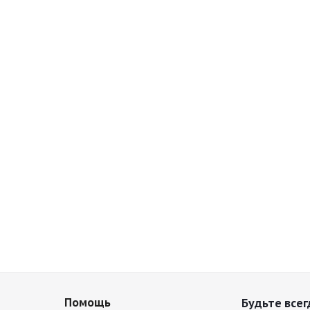
Помощь
Будьте всег