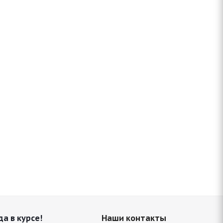
да в курсе!
Наши контакты