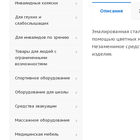
Инвалидные коляски
Описание
Для глухих и
слабослышащих
Эмалированная стал
Для инвалидов по зрению
помощью цветных м
Незаменимое средст
Товары для людей с
изделия.
ограниченными
возможностями
Спортивное оборудование
Оборудование для школы
Средства эвакуации
Массажное оборудование
Медицинская мебель