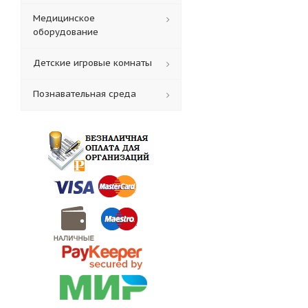
Медицинское
оборудование
Детские игровые комнаты
Познавательная среда