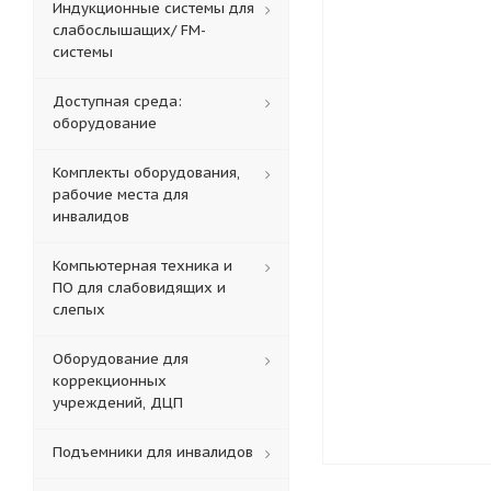
Индукционные системы для
слабослышащих/ FM-
системы
Доступная среда:
оборудование
Комплекты оборудования,
рабочие места для
инвалидов
Компьютерная техника и
ПО для слабовидящих и
слепых
Оборудование для
коррекционных
учреждений, ДЦП
Подъемники для инвалидов