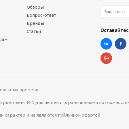
Обзоры
Вопрос-ответ
Бренды
Оставайтесь
Статьи
дам
сковскому времени.
 Маркетплейс №1 для людей с ограниченными возможностя
й характер и не являются публичной офертой