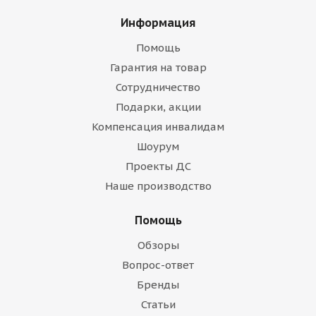
Информация
Помощь
Гарантия на товар
Сотрудничество
Подарки, акции
Компенсация инвалидам
Шоурум
Проекты ДС
Наше производство
Помощь
Обзоры
Вопрос-ответ
Бренды
Статьи