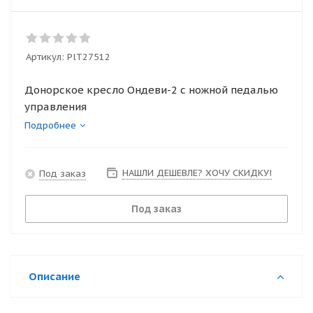
Артикул:
PlT27512
Донорское кресло Ондеви-2 с ножной педалью
управления
Подробнее
НАШЛИ ДЕШЕВЛЕ? ХОЧУ СКИДКУ!
Под заказ
Под заказ
Описание