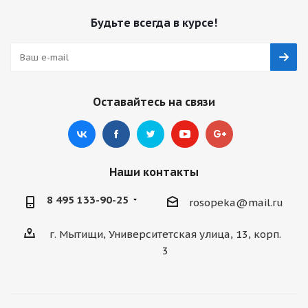
Будьте всегда в курсе!
Оставайтесь на связи
Наши контакты
8 495 133-90-25
rosopeka@mail.ru
г. Мытищи, Университетская улица, 13, корп.
3