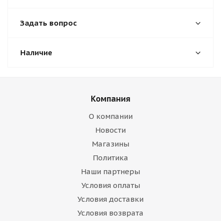
Задать вопрос
Наличие
Компания
О компании
Новости
Магазины
Политика
Наши партнеры
Условия оплаты
Условия доставки
Условия возврата