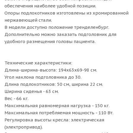
обеспечения наиболее удобной позиции.
Опоры подлокотников изготовлены из хромированной
нержавеющей стали.
В модели доступно положение тренделенбург.
Дополнительно можно заказать подголовник для
удобного размещения головы пациента.
Технические характеристики:
Длина-ширина-высота: 194х63х69-98 см.
Угол наклона подголовника до 30.
Длина подлокотников: 50 см, ширина 22 см.
Ширина сиденья - 63 см.
Вес - 66 кг.
Максимальная равномерная нагрузка - 150 кг.
Максимальная потребляемая мощность - 110 Вт.
Регулировка высоты кресла: электрическая
(электропривод).