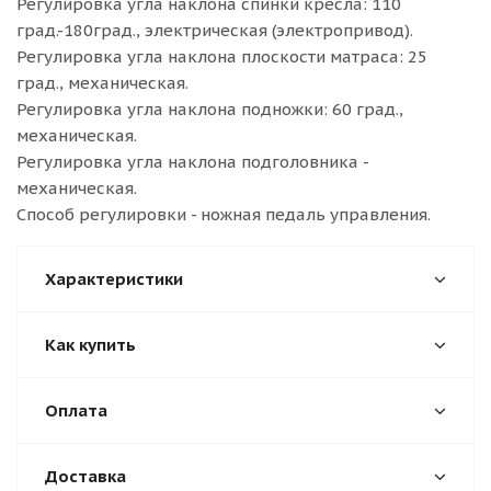
Регулировка угла наклона спинки кресла: 110
град.-180град., электрическая (электропривод).
Регулировка угла наклона плоскости матраса: 25
град., механическая.
Регулировка угла наклона подножки: 60 град.,
механическая.
Регулировка угла наклона подголовника -
механическая.
Способ регулировки - ножная педаль управления.
Характеристики
Как купить
Оплата
Доставка