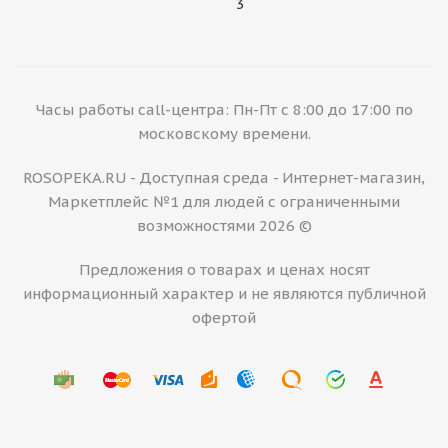
3
Часы работы call-центра: Пн-Пт с 8:00 до 17:00 по
московскому времени.
ROSOPEKA.RU - Доступная среда - Интернет-магазин,
Маркетплейс №1 для людей с ограниченными
возможностями 2026 ©
Предложения о товарах и ценах носят
информационный характер и не являются публичной
офертой