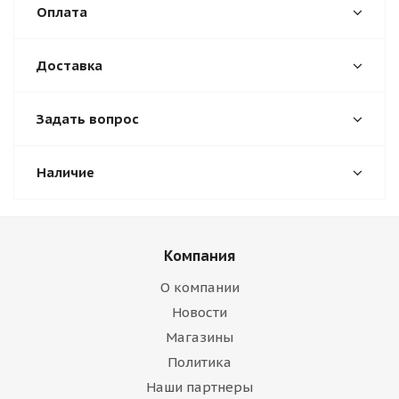
Оплата
Доставка
Задать вопрос
Наличие
Компания
О компании
Новости
Магазины
Политика
Наши партнеры