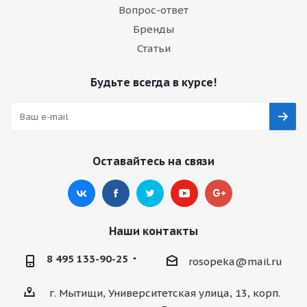
Вопрос-ответ
Бренды
Статьи
Будьте всегда в курсе!
Оставайтесь на связи
Наши контакты
8 495 133-90-25
rosopeka@mail.ru
г. Мытищи, Университетская улица, 13, корп.