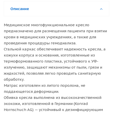
Описание
Медицинское многофункциональное кресло
предназначено для размещения пациента при взятии
крови в медицинских учреждениях, а также для
проведения процедуры гемодиализа.
Стальной каркас обеспечивает надежность кресла, а
кожухи корпуса и основания, изготовленные из
термоформованного пластика, устойчивого к УФ-
излучению, защищают механизмы от пыли, грязи и
жидкостей, позволяя легко проводить санитарную
обработку.
Матрас изготовлен из литого поролона, не
поддающегося деформации.
Обивка кресла выполнена из высококачественной
экокожи, изготовленной в Германии (Konrad
Hornschuch AG) — устойчивый к дезинфицирующим