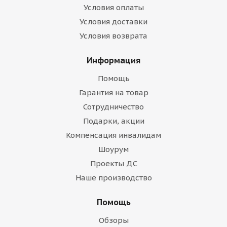
Условия оплаты
Условия доставки
Условия возврата
Информация
Помощь
Гарантия на товар
Сотрудничество
Подарки, акции
Компенсация инвалидам
Шоурум
Проекты ДС
Наше производство
Помощь
Обзоры