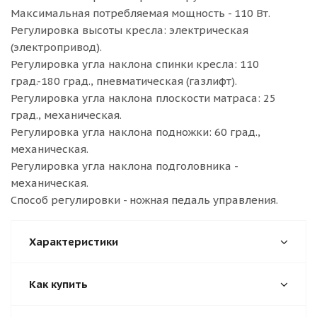
Максимальная потребляемая мощность - 110 Вт.
Регулировка высоты кресла: электрическая
(электропривод).
Регулировка угла наклона спинки кресла: 110
град.-180 град., пневматическая (газлифт).
Регулировка угла наклона плоскости матраса: 25
град., механическая.
Регулировка угла наклона подножки: 60 град.,
механическая.
Регулировка угла наклона подголовника -
механическая.
Способ регулировки - ножная педаль управления.
Характеристики
Как купить