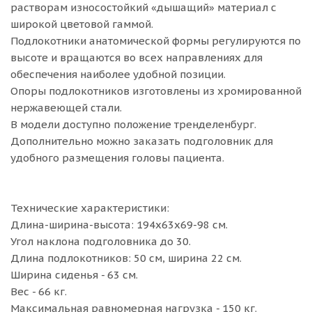
растворам износостойкий «дышащий» материал с
широкой цветовой гаммой.
Подлокотники анатомической формы регулируются по
высоте и вращаются во всех направлениях для
обеспечения наиболее удобной позиции.
Опоры подлокотников изготовлены из хромированной
нержавеющей стали.
В модели доступно положение тренделенбург.
Дополнительно можно заказать подголовник для
удобного размещения головы пациента.
Технические характеристики:
Длина-ширина-высота: 194х63х69-98 см.
Угол наклона подголовника до 30.
Длина подлокотников: 50 см, ширина 22 см.
Ширина сиденья - 63 см.
Вес - 66 кг.
Максимальная равномерная нагрузка - 150 кг.