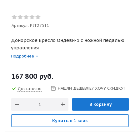
Артикул:
PlT27511
Донорское кресло Ондеви-1 с ножной педалью
управления
Подробнее
167 800
руб.
НАШЛИ ДЕШЕВЛЕ? ХОЧУ СКИДКУ!
Достаточно
В корзину
Купить в 1 клик