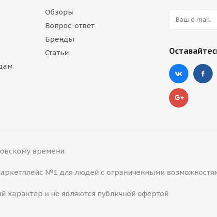
Обзоры
Вопрос-ответ
Бренды
Оставайтесь
Статьи
дам
сковскому времени.
 Маркетплейс №1 для людей с ограниченными возможностя
й характер и не являются публичной офертой