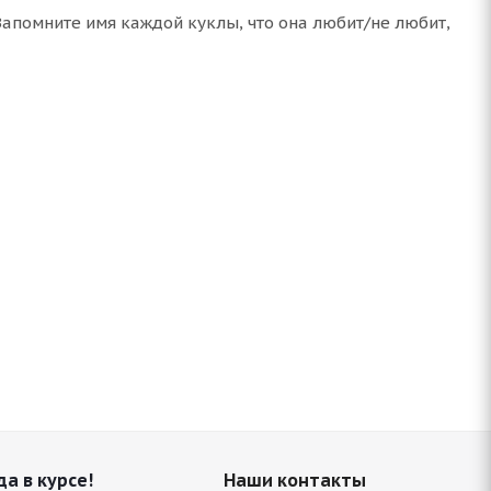
Запомните имя каждой куклы, что она любит/не любит,
да в курсе!
Наши контакты