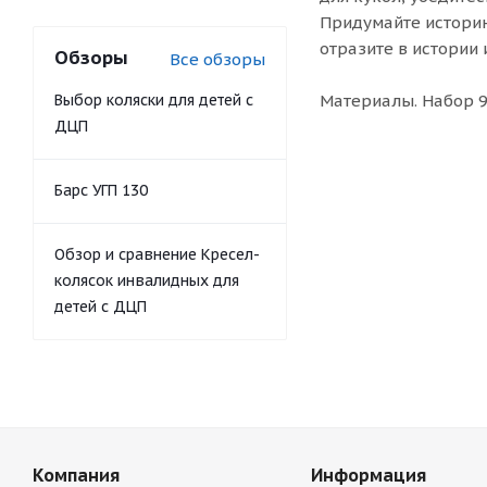
Придумайте историю 
отразите в истории
Обзоры
Все обзоры
Выбор коляски для детей с
Материалы. Набор 9
ДЦП
Барс УГП 130
Обзор и сравнение Кресел-
колясок инвалидных для
детей с ДЦП
Компания
Информация