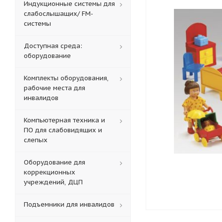
Индукционные системы для
слабослышащих/ FM-
системы
Доступная среда:
оборудование
Комплекты оборудования,
рабочие места для
инвалидов
Компьютерная техника и
ПО для слабовидящих и
слепых
Оборудование для
коррекционных
учреждений, ДЦП
Подъемники для инвалидов