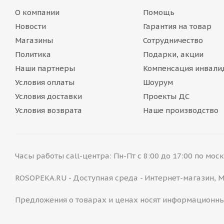
О компании
Помощь
Новости
Гарантия на товар
Магазины
Сотрудничество
Политика
Подарки, акции
Наши партнеры
Компенсация инвали
Условия оплаты
Шоурум
Условия доставки
Проекты ДС
Условия возврата
Наше производство
Часы работы call-центра: Пн-Пт с 8:00 до 17:00 по мо
ROSOPEKA.RU - Доступная среда - Интернет-магазин,
Предложения о товарах и ценах носят информационны