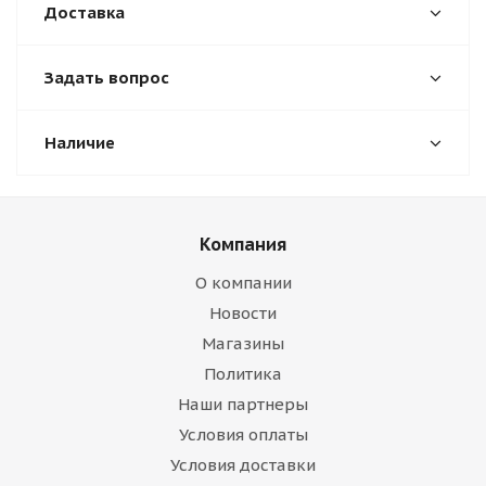
Доставка
Задать вопрос
Наличие
Компания
О компании
Новости
Магазины
Политика
Наши партнеры
Условия оплаты
Условия доставки