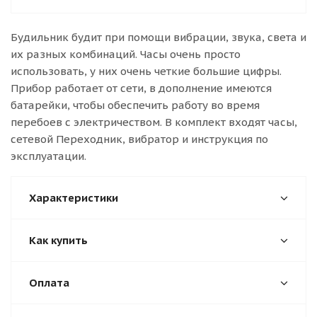
Будильник будит при помощи вибрации, звука, света и
их разных комбинаций. Часы очень просто
использовать, у них очень четкие большие цифры.
Прибор работает от сети, в дополнение имеются
батарейки, чтобы обеспечить работу во время
перебоев с электричеством. В комплект входят часы,
сетевой Переходник, вибратор и инструкция по
эксплуатации.
Характеристики
Как купить
Оплата