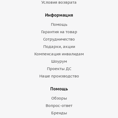
Условия возврата
Информация
Помощь
Гарантия на товар
Сотрудничество
Подарки, акции
Компенсация инвалидам
Шоурум
Проекты ДС
Наше производство
Помощь
Обзоры
Вопрос-ответ
Бренды