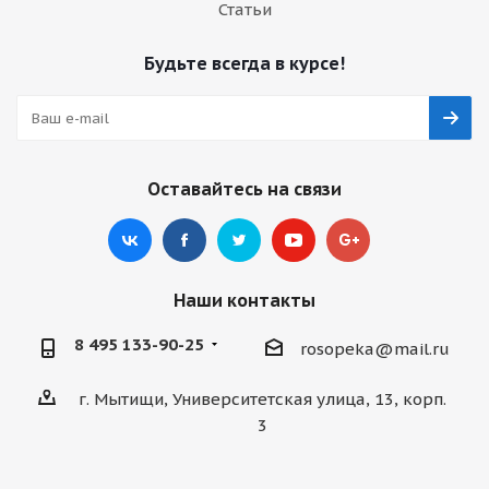
Статьи
Будьте всегда в курсе!
Оставайтесь на связи
Наши контакты
8 495 133-90-25
rosopeka@mail.ru
г. Мытищи, Университетская улица, 13, корп.
3