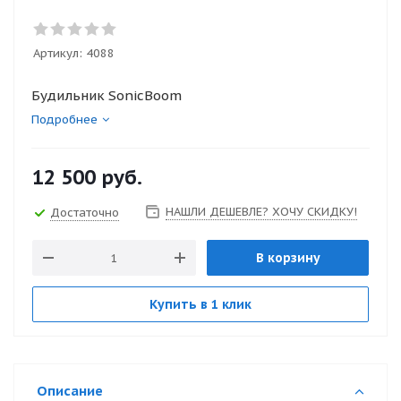
Артикул:
4088
Будильник SonicBoom
Подробнее
12 500
руб.
НАШЛИ ДЕШЕВЛЕ? ХОЧУ СКИДКУ!
Достаточно
В корзину
Купить в 1 клик
Описание