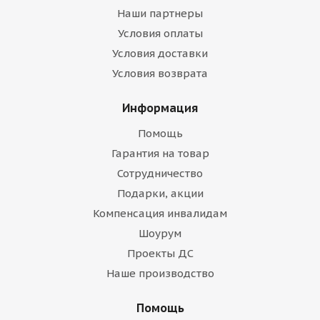
Наши партнеры
Условия оплаты
Условия доставки
Условия возврата
Информация
Помощь
Гарантия на товар
Сотрудничество
Подарки, акции
Компенсация инвалидам
Шоурум
Проекты ДС
Наше производство
Помощь