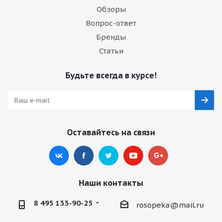
Обзоры
Вопрос-ответ
Бренды
Статьи
Будьте всегда в курсе!
Оставайтесь на связи
Наши контакты
8 495 133-90-25
rosopeka@mail.ru