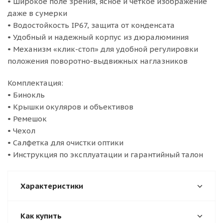
• Широкое поле зрения, ясное и четкое изображение
даже в сумерки
• Водостойкость IP67, защита от конденсата
• Удобный и надежный корпус из дюралюминия
• Механизм «клик-стоп» для удобной регулировки
положения поворотно-выдвижных наглазников
Комплектация:
• Бинокль
• Крышки окуляров и объективов
• Ремешок
• Чехол
• Салфетка для очистки оптики
• Инструкция по эксплуатации и гарантийный талон
Характеристики
Как купить