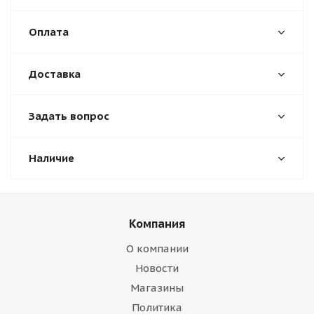
Оплата
Доставка
Задать вопрос
Наличие
Компания
О компании
Новости
Магазины
Политика