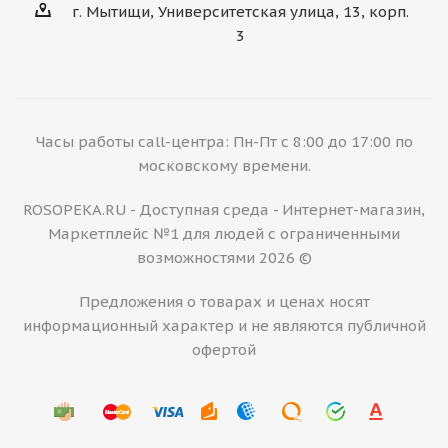
г. Мытищи, Университетская улица, 13, корп.
3
Часы работы call-центра: Пн-Пт с 8:00 до 17:00 по
московскому времени.
ROSOPEKA.RU - Доступная среда - Интернет-магазин,
Маркетплейс №1 для людей с ограниченными
возможностями 2026 ©
Предложения о товарах и ценах носят
информационный характер и не являются публичной
офертой