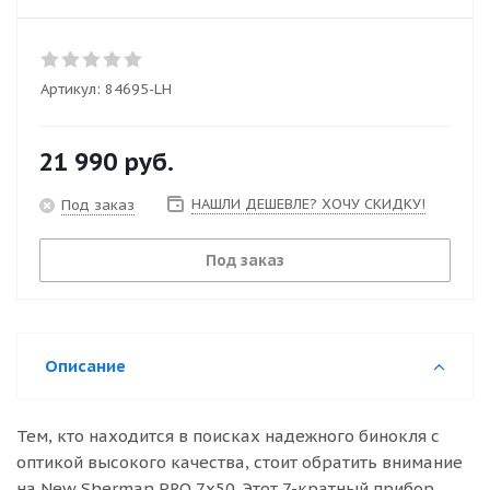
Артикул:
84695-LH
21 990
руб.
НАШЛИ ДЕШЕВЛЕ? ХОЧУ СКИДКУ!
Под заказ
Под заказ
Описание
Тем, кто находится в поисках надежного бинокля с
оптикой высокого качества, стоит обратить внимание
на New Sherman PRO 7x50. Этот 7-кратный прибор