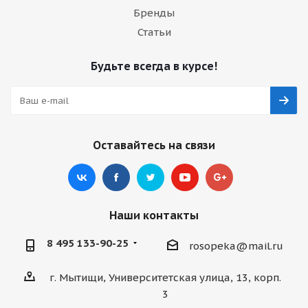
Бренды
Статьи
Будьте всегда в курсе!
Оставайтесь на связи
Наши контакты
8 495 133-90-25
rosopeka@mail.ru
г. Мытищи, Университетская улица, 13, корп.
3