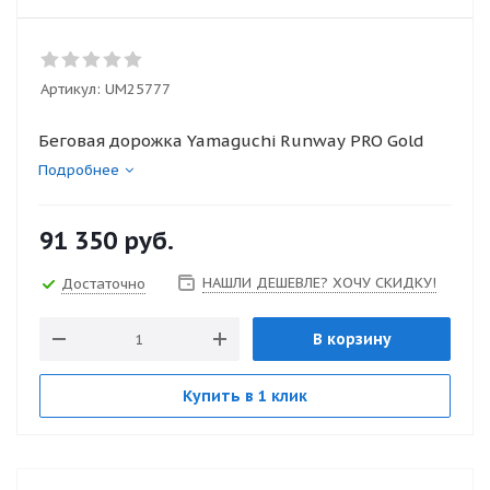
Артикул:
UM25777
Беговая дорожка Yamaguchi Runway PRO Gold
Подробнее
91 350
руб.
НАШЛИ ДЕШЕВЛЕ? ХОЧУ СКИДКУ!
Достаточно
В корзину
Купить в 1 клик