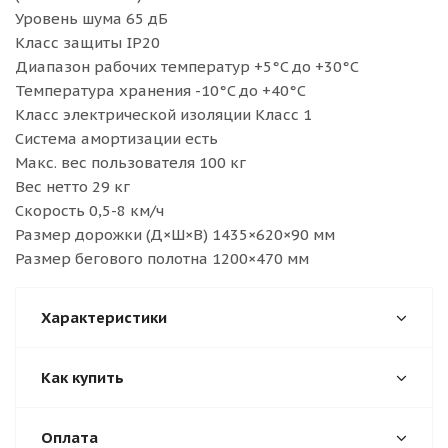
Уровень шума 65 дБ
Класс защиты IP20
Диапазон рабочих температур +5°C до +30°C
Температура хранения -10°C до +40°C
Класс электрической изоляции Класс 1
Система амортизации есть
Макс. вес пользователя 100 кг
Вес нетто 29 кг
Скорость 0,5-8 км/ч
Размер дорожки (Д×Ш×В) 1435×620×90 мм
Размер бегового полотна 1200×470 мм
Характеристики
Как купить
Оплата