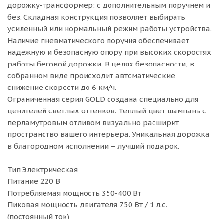
дорожку-трансформер: с дополнительным поручнем и
без. Складная конструкция позволяет выбирать
усиленный или нормальный режим работы устройства.
Наличие пневматического поручня обеспечивает
надежную и безопасную опору при высоких скоростях
работы беговой дорожки. В целях безопасности, в
собранном виде происходит автоматические
снижение скорости до 6 км/ч.
Ограниченная серия GOLD создана специально для
ценителей светлых оттенков. Теплый цвет шампань с
перламутровым отливом визуально расширит
пространство вашего интерьера. Уникальная дорожка
в благородном исполнении – лучший подарок.
Тип Электрическая
Питание 220 В
Потребляемая мощность 350-400 Вт
Пиковая мощность двигателя 750 Вт / 1 л.с.
(постоянный ток)