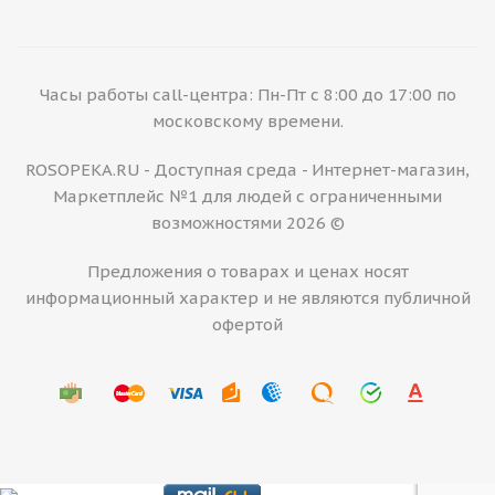
Часы работы call-центра: Пн-Пт с 8:00 до 17:00 по
московскому времени.
ROSOPEKA.RU - Доступная среда - Интернет-магазин,
Маркетплейс №1 для людей с ограниченными
возможностями 2026 ©
Предложения о товарах и ценах носят
информационный характер и не являются публичной
офертой