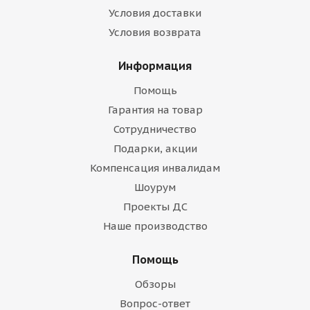
Условия доставки
Условия возврата
Информация
Помощь
Гарантия на товар
Сотрудничество
Подарки, акции
Компенсация инвалидам
Шоурум
Проекты ДС
Наше производство
Помощь
Обзоры
Вопрос-ответ