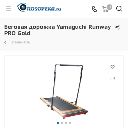
0
Беговая дорожка Yamaguchi Runway
PRO Gold
Тренажеры