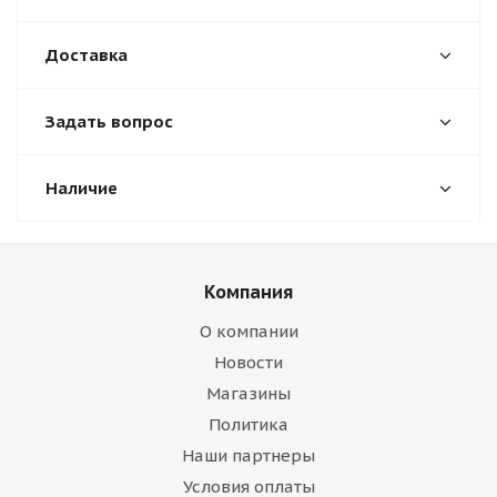
Доставка
Задать вопрос
Наличие
Компания
О компании
Новости
Магазины
Политика
Наши партнеры
Условия оплаты