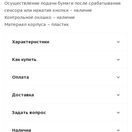
Осуществление подачи бумаги после срабатывания
сенсора или нажатия кнопки – наличие
Контрольное окошко – наличие
Материал корпуса – пластик
Характеристики
Как купить
Оплата
Доставка
Задать вопрос
Наличие