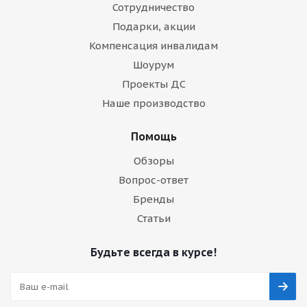
Сотрудничество
Подарки, акции
Компенсация инвалидам
Шоурум
Проекты ДС
Наше производство
Помощь
Обзоры
Вопрос-ответ
Бренды
Статьи
Будьте всегда в курсе!