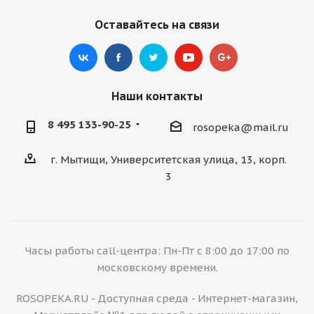
Оставайтесь на связи
Наши контакты
8 495 133-90-25
rosopeka@mail.ru
г. Мытищи, Университетская улица, 13, корп.
3
Часы работы call-центра: Пн-Пт с 8:00 до 17:00 по
московскому времени.
ROSOPEKA.RU - Доступная среда - Интернет-магазин,