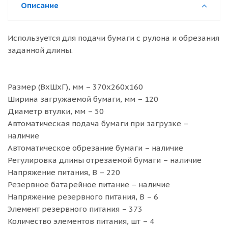
Описание
Используется для подачи бумаги с рулона и обрезания
заданной длины.
Размер (ВхШхГ), мм – 370х260х160
Ширина загружаемой бумаги, мм – 120
Диаметр втулки, мм – 50
Автоматическая подача бумаги при загрузке –
наличие
Автоматическое обрезание бумаги – наличие
Регулировка длины отрезаемой бумаги – наличие
Напряжение питания, В – 220
Резервное батарейное питание – наличие
Напряжение резервного питания, В – 6
Элемент резервного питания – 373
Количество элементов питания, шт – 4