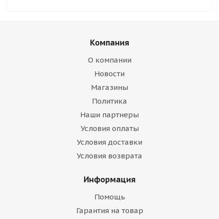
Компания
О компании
Новости
Магазины
Политика
Наши партнеры
Условия оплаты
Условия доставки
Условия возврата
Информация
Помощь
Гарантия на товар