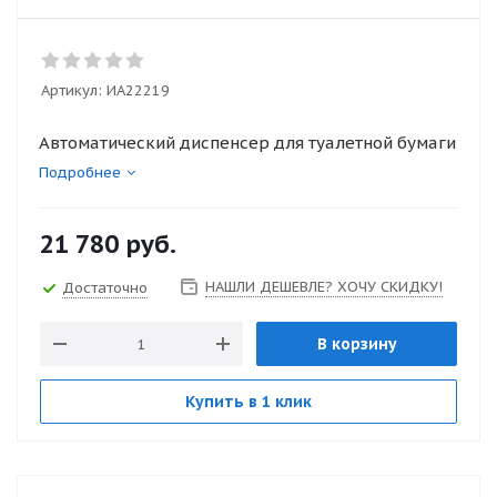
Артикул:
ИА22219
Автоматический диспенсер для туалетной бумаги
Подробнее
21 780
руб.
НАШЛИ ДЕШЕВЛЕ? ХОЧУ СКИДКУ!
Достаточно
В корзину
Купить в 1 клик