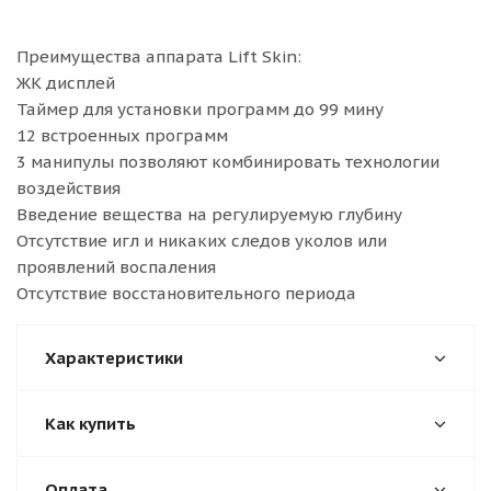
Преимущества аппарата Lift Skin:
ЖК дисплей
Таймер для установки программ до 99 мину
12 встроенных программ
3 манипулы позволяют комбинировать технологии
воздействия
Введение вещества на регулируемую глубину
Отсутствие игл и никаких следов уколов или
проявлений воспаления
Отсутствие восстановительного периода
Характеристики
Как купить
Оплата