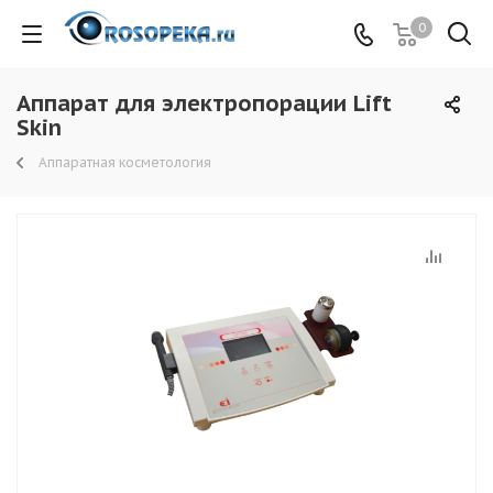
0
Аппарат для электропорации Lift
Skin
Аппаратная косметология