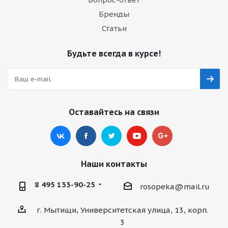
Бренды
Статьи
Будьте всегда в курсе!
Оставайтесь на связи
Наши контакты
8 495 133-90-25
rosopeka@mail.ru
г. Мытищи, Университетская улица, 13, корп.
3