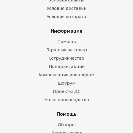
Условия доставки
Условия возврата
Информация
Помощь
Гарантия на товар
Сотрудничество
Подарки, акции
Компенсация инвалидам
Шоурум
Проекты ДС
Наше производство
Помощь
Обзоры
Вопрос-ответ