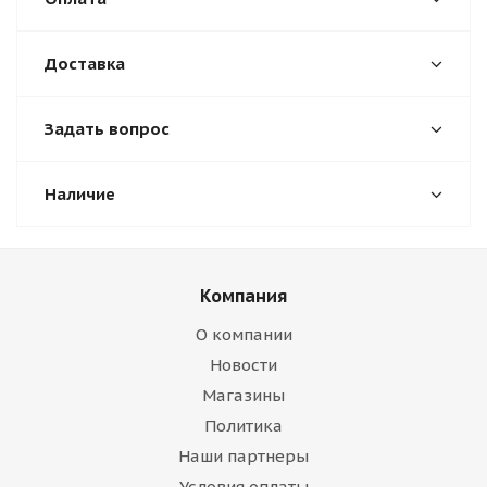
Доставка
Задать вопрос
Наличие
Компания
О компании
Новости
Магазины
Политика
Наши партнеры
Условия оплаты