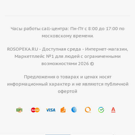
Часы работы call-центра: Пн-Пт с 8:00 до 17:00 по
московскому времени.
ROSOPEKA.RU - Доступная среда - Интернет-магазин,
Маркетплейс №1 для людей с ограниченными
возможностями 2026 ©
Предложения о товарах и ценах носят
информационный характер и не являются публичной
офертой