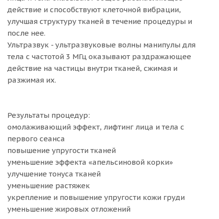
действие и способствуют клеточной вибрации,
улучшая структуру тканей в течение процедуры и
после нее.
Ультразвук - ультразвуковые волны манипулы для
тела с частотой 3 МГц оказывают раздражающее
действие на частицы внутри тканей, сжимая и
разжимая их.
Результаты процедур:
омолаживающий эффект, лифтинг лица и тела с
первого сеанса
повышение упругости тканей
уменьшение эффекта «апельсиновой корки»
улучшение тонуса тканей
уменьшение растяжек
укрепление и повышение упругости кожи груди
уменьшение жировых отложений