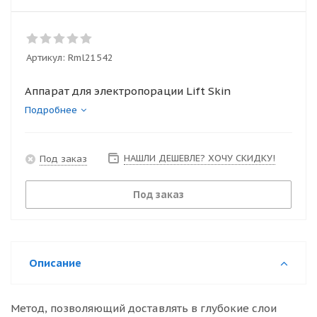
Артикул:
Rml21542
Аппарат для электропорации Lift Skin
Подробнее
НАШЛИ ДЕШЕВЛЕ? ХОЧУ СКИДКУ!
Под заказ
Под заказ
Описание
Метод, позволяющий доставлять в глубокие слои