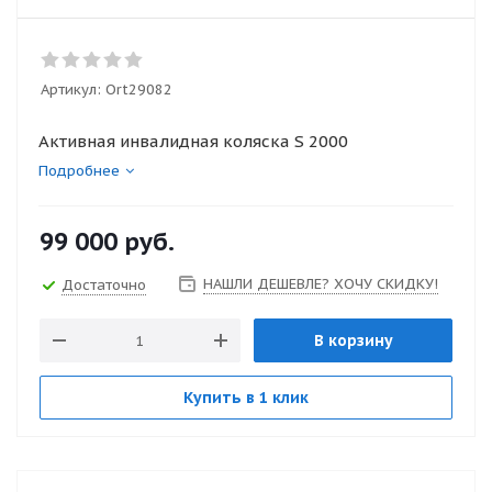
Артикул:
Ort29082
Активная инвалидная коляска S 2000
Подробнее
99 000
руб.
НАШЛИ ДЕШЕВЛЕ? ХОЧУ СКИДКУ!
Достаточно
В корзину
Купить в 1 клик