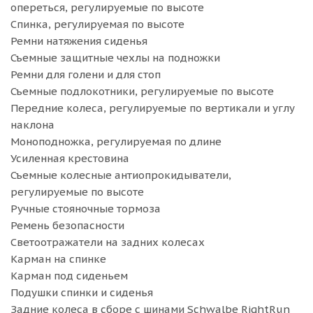
опереться, регулируемые по высоте
Спинка, регулируемая по высоте
Ремни натяжения сиденья
Съемные защитные чехлы на подножки
Ремни для голени и для стоп
Съемные подлокотники, регулируемые по высоте
Передние колеса, регулируемые по вертикали и углу
наклона
Моноподножка, регулируемая по длине
Усиленная крестовина
Съемные колесные антиопрокидыватели,
регулируемые по высоте
Ручные стояночные тормоза
Ремень безопасности
Светоотражатели на задних колесах
Карман на спинке
Карман под сиденьем
Подушки спинки и сиденья
Задние колеса в сборе с шинами Schwalbe RightRun