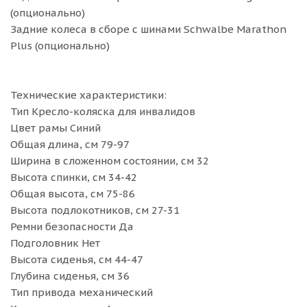
(опционально)
Задние колеса в сборе с шинами Schwalbe Marathon
Plus (опционально)
Технические характеристики:
Тип Кресло-коляска для инвалидов
Цвет рамы Синий
Общая длина, см 79-97
Ширина в сложенном состоянии, см 32
Высота спинки, см 34-42
Общая высота, см 75-86
Высота подлокотников, см 27-31
Ремни безопасности Да
Подголовник Нет
Высота сиденья, см 44-47
Глубина сиденья, см 36
Тип привода механический