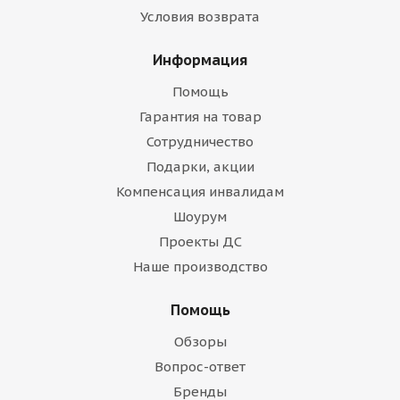
Условия возврата
Информация
Помощь
Гарантия на товар
Сотрудничество
Подарки, акции
Компенсация инвалидам
Шоурум
Проекты ДС
Наше производство
Помощь
Обзоры
Вопрос-ответ
Бренды