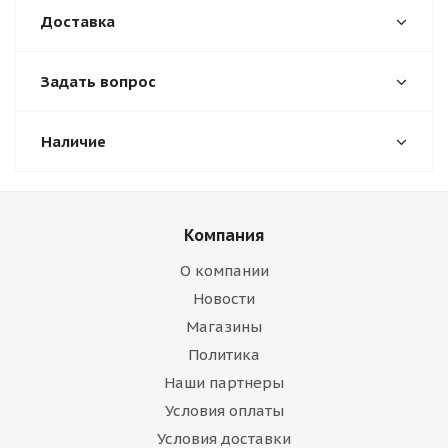
Доставка
Задать вопрос
Наличие
Компания
О компании
Новости
Магазины
Политика
Наши партнеры
Условия оплаты
Условия доставки