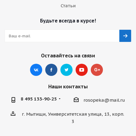
Статьи
Будьте всегда в курсе!
Оставайтесь на связи
Наши контакты
8 495 133-90-25
rosopeka@mail.ru
г. Мытищи, Университетская улица, 13, корп.
3