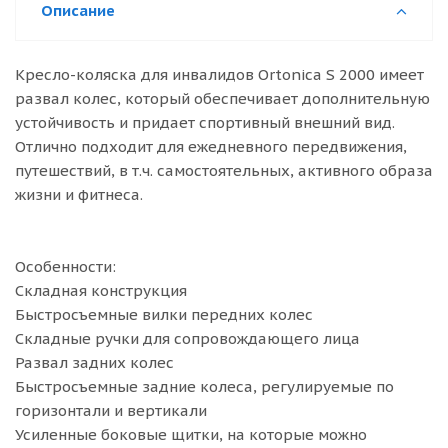
Описание
Кресло-коляска для инвалидов Ortonica S 2000 имеет
развал колес, который обеспечивает дополнительную
устойчивость и придает спортивный внешний вид.
Отлично подходит для ежедневного передвижения,
путешествий, в т.ч. самостоятельных, активного образа
жизни и фитнеса.
Особенности:
Складная конструкция
Быстросъемные вилки передних колес
Складные ручки для сопровождающего лица
Развал задних колес
Быстросъемные задние колеса, регулируемые по
горизонтали и вертикали
Усиленные боковые щитки, на которые можно