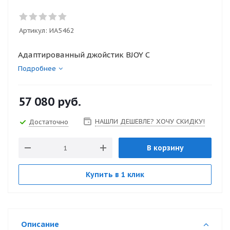
Артикул:
ИА5462
Адаптированный джойстик BJOY C
Подробнее
57 080
руб.
НАШЛИ ДЕШЕВЛЕ? ХОЧУ СКИДКУ!
Достаточно
В корзину
Купить в 1 клик
Описание