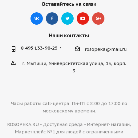
Оставайтесь на связи
Наши контакты
8 495 133-90-25
rosopeka@mail.ru
г. Мытищи, Университетская улица, 13, корп.
3
Часы работы call-центра: Пн-Пт с 8:00 до 17:00 по
московскому времени.
ROSOPEKA.RU - Доступная среда - Интернет-магазин,
Маркетплейс №1 для людей с ограниченными