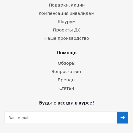
Подарки, акции
Компенсация инвалидам
Шоурум
Проекты ДС
Наше производство
Помощь
Обзоры
Вопрос-ответ
Бренды
Статьи
Будьте всегда в курсе!