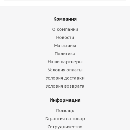
Компания
О компании
Новости
Магазины
Политика
Наши партнеры
Условия оплаты
Условия доставки
Условия возврата
Информация
Помощь
Гарантия на товар
Сотрудничество