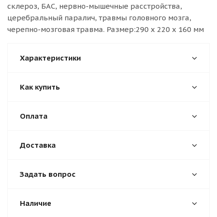
склероз, БАС, нервно-мышечные расстройства,
церебральный паралич, травмы головного мозга,
черепно-мозговая травма. Размер:290 x 220 x 160 мм
Характеристики
Как купить
Оплата
Доставка
Задать вопрос
Наличие