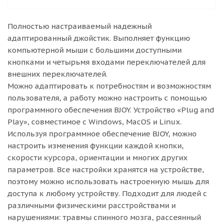
Полностью настраиваемый надежный
адаптированный джойстик. Выполняет функцию
компьютерной мыши с большими доступными
кнопками и четырьмя входами переключателей для
внешних переключателей.
Можно адаптировать к потребностям и возможностям
пользователя, а работу можно настроить с помощью
программного обеспечения BJOY. Устройство «Plug and
Play», совместимое с Windows, MacOS и Linux.
Используя программное обеспечение BJOY, можно
настроить изменения функции каждой кнопки,
скорости курсора, ориентации и многих других
параметров. Все настройки хранятся на устройстве,
поэтому можно использовать настроенную мышь для
доступа к любому устройству. Подходит для людей с
различными физическими расстройствами и
нарушениями: травмы спинного мозга, рассеянный