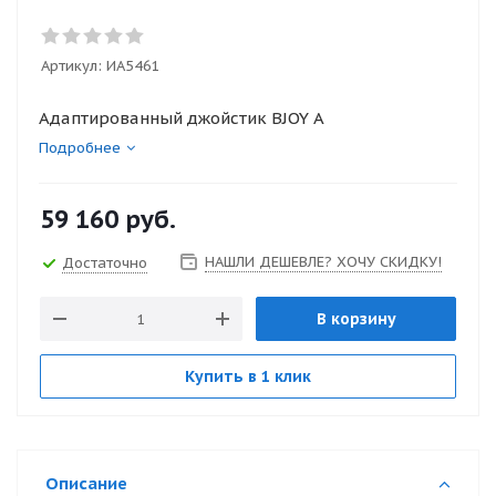
Артикул:
ИА5461
Адаптированный джойстик BJOY A
Подробнее
59 160
руб.
НАШЛИ ДЕШЕВЛЕ? ХОЧУ СКИДКУ!
Достаточно
В корзину
Купить в 1 клик
Описание