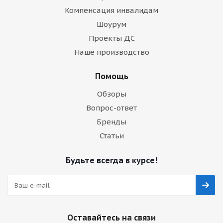
Компенсация инвалидам
Шоурум
Проекты ДС
Наше производство
Помощь
Обзоры
Вопрос-ответ
Бренды
Статьи
Будьте всегда в курсе!
Оставайтесь на связи