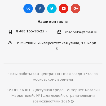
Наши контакты
8 495 133-90-25
rosopeka@mail.ru
г. Мытищи, Университетская улица, 13, корп.
3
Часы работы call-центра: Пн-Пт с 8:00 до 17:00 по
московскому времени.
ROSOPEKA.RU - Доступная среда - Интернет-магазин,
Маркетплейс №1 для людей с ограниченными
возможностями 2026 ©