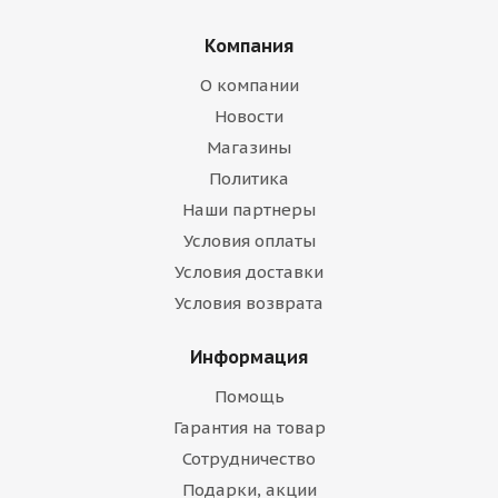
Компания
О компании
Новости
Магазины
Политика
Наши партнеры
Условия оплаты
Условия доставки
Условия возврата
Информация
Помощь
Гарантия на товар
Сотрудничество
Подарки, акции