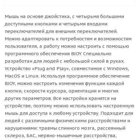
Мышь на основе джойстика, с четырьмя большими
доступными кнопками и четырьмя входами
переключателей для внешних переключателей.
Можно адаптировать к потребностям и возможностям
пользователя, а работу можно настроить с помощью
программного обеспечения BJOY. Специально
разработан для людей с небольшой силой в руках.
Устройство «Plug and Play», совместимое с Windows,
MacOS и Linux. Используя программное обеспечение
BJOY, можно настроить изменения функции каждой
кнопки, скорости курсора, ориентации и многих
других параметров. Все настройки хранятся на
устройстве, поэтому можно использовать настроенную
мышь для доступа к любому устройству. Подходит для
людей с различными физическими расстройствами и
нарушениями: травмы спинного мозга, рассеянный
склероз, БАС, нервно-мышечные расстройства,