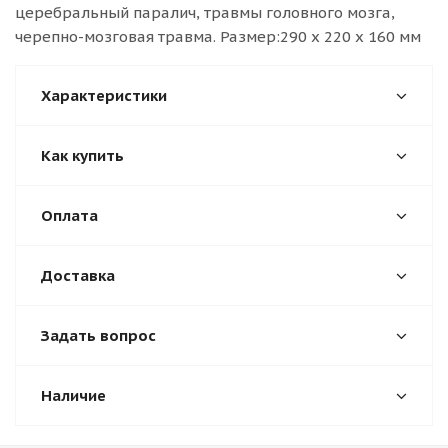
церебральный паралич, травмы головного мозга,
черепно-мозговая травма. Размер:290 x 220 x 160 мм
Характеристики
Как купить
Оплата
Доставка
Задать вопрос
Наличие