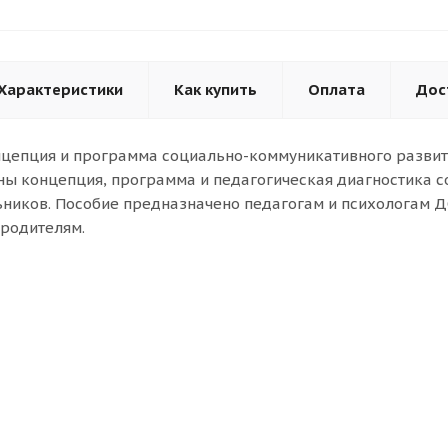
Характеристики
Как купить
Оплата
Дос
цепция и программа социально-коммуникативного развит
ны концепция, программа и педагогическая диагностика 
ников. Пособие предназначено педагогам и психологам Д
 родителям.