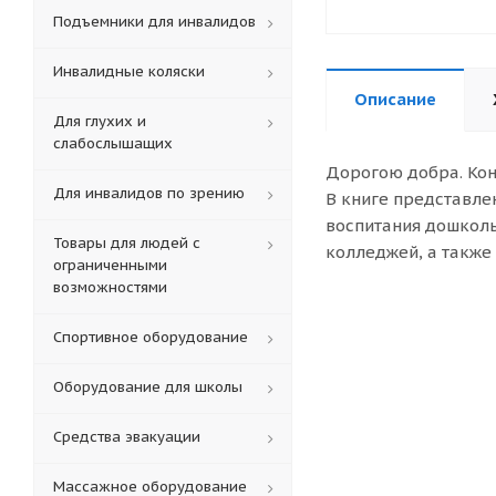
Подъемники для инвалидов
Инвалидные коляски
Описание
Для глухих и
слабослышащих
Дорогою добра. Кон
Для инвалидов по зрению
В книге представле
воспитания дошколь
Товары для людей с
колледжей, а также
ограниченными
возможностями
Спортивное оборудование
Оборудование для школы
Средства эвакуации
Массажное оборудование