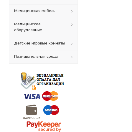
Медицинская мебель
Медицинское
оборудование
Детские игровые комнаты
Познавательная среда