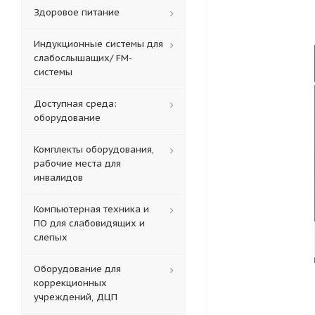
Здоровое питание
Индукционные системы для
слабослышащих/ FM-
системы
Доступная среда:
оборудование
Комплекты оборудования,
рабочие места для
инвалидов
Компьютерная техника и
ПО для слабовидящих и
слепых
Оборудование для
коррекционных
учреждений, ДЦП