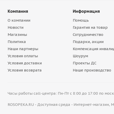
Компания
Информация
О компании
Помощь
Новости
Гарантия на товар
Магазины
Сотрудничество
Политика
Подарки, акции
Наши партнеры
Компенсация инвали
Условия оплаты
Шоурум
Условия доставки
Проекты ДС
Условия возврата
Наше производство
Часы работы call-центра: Пн-Пт с 8:00 до 17:00 по мо
ROSOPEKA.RU - Доступная среда - Интернет-магазин,