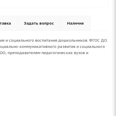
тавка
Задать вопрос
Наличие
ия и социального воспитания дошкольников. ФГОС ДО.
социально-коммуникативного развития и социального
ОО, преподавателям педагогических вузов и