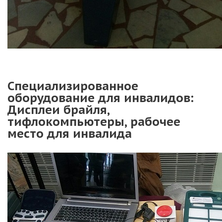
Специализированное
оборудование для инвалидов:
Дисплеи брайля,
тифлокомпьютеры, рабочее
место для инвалида