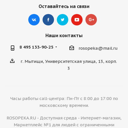
Оставайтесь на связи
Наши контакты
8 495 133-90-25
rosopeka@mail.ru
г. Мытищи, Университетская улица, 13, корп.
3
Часы работы call-центра: Пн-Пт с 8:00 до 17:00 по
московскому времени.
ROSOPEKA.RU - Доступная среда - Интернет-магазин,
Маркетплейс №1 для людей с ограниченными