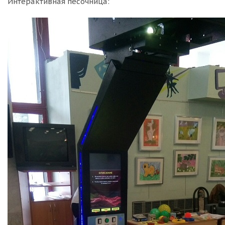
Интерактивная песочница: