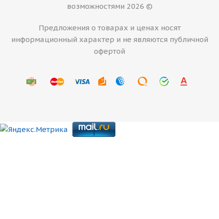
возможностями 2026 ©
Предложения о товарах и ценах носят
информационный характер и не являются публичной
офертой