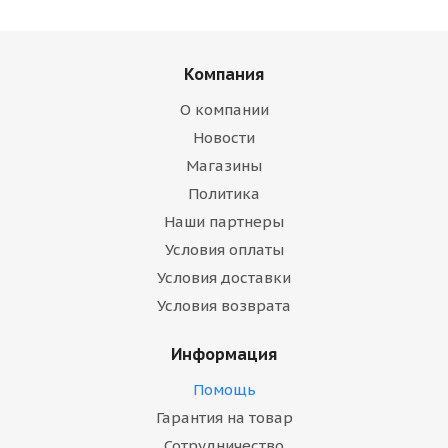
Компания
О компании
Новости
Магазины
Политика
Наши партнеры
Условия оплаты
Условия доставки
Условия возврата
Информация
Помощь
Гарантия на товар
Сотрудничество