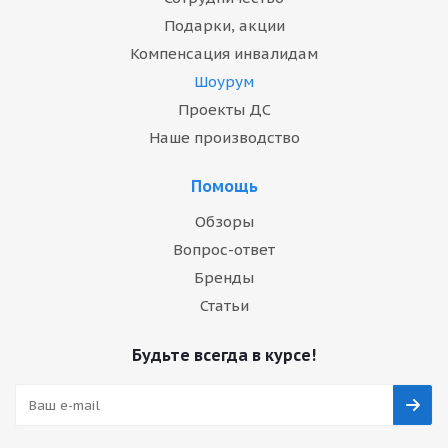
Подарки, акции
Компенсация инвалидам
Шоурум
Проекты ДС
Наше производство
Помощь
Обзоры
Вопрос-ответ
Бренды
Статьи
Будьте всегда в курсе!