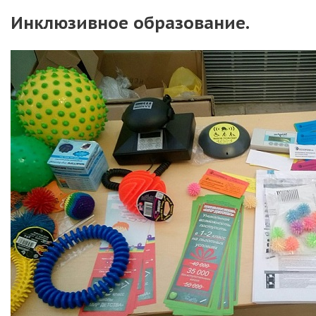
Инклюзивное образование.