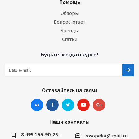
Помощь
Обзоры
Вопрос-ответ
Бренды
Статьи
Будьте всегда в курсе!
Оставайтесь на связи
Наши контакты
8 495 133-90-25
rosopeka@mail.ru