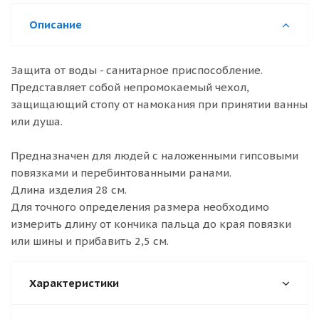
Описание
Защита от воды - санитарное приспособление.
Представляет собой непромокаемый чехол,
защищающий стопу от намокания при принятии ванны
или душа.
Предназначен для людей с наложенными гипсовыми
повязками и перебинтованными ранами.
Длина изделия 28 см.
Для точного определения размера необходимо
измерить длину от кончика пальца до края повязки
или шины и прибавить 2,5 см.
Характеристики