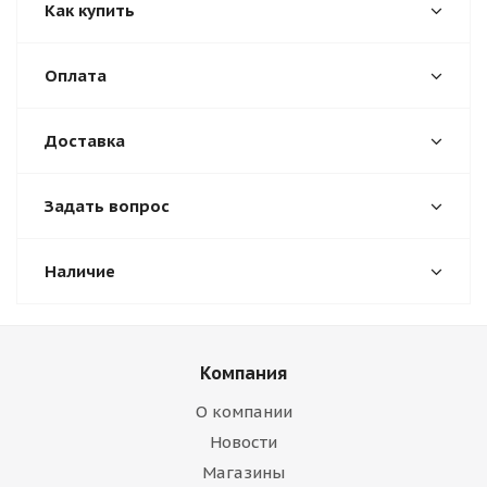
Как купить
Оплата
Доставка
Задать вопрос
Наличие
Компания
О компании
Новости
Магазины