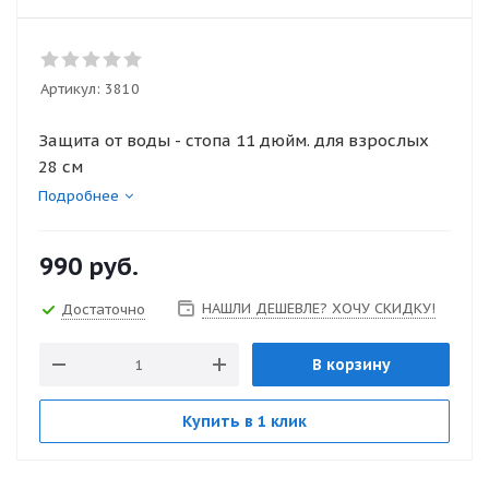
Артикул:
3810
Защита от воды - стопа 11 дюйм. для взрослых
28 см
Подробнее
990
руб.
НАШЛИ ДЕШЕВЛЕ? ХОЧУ СКИДКУ!
Достаточно
В корзину
Купить в 1 клик