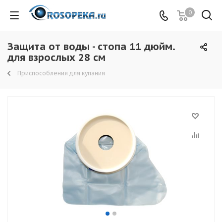
0
Защита от воды - стопа 11 дюйм.
для взрослых 28 см
Приспособления для купания