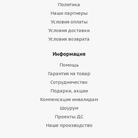
Политика
Наши партнеры
Условия оплаты
Условия доставки
Условия возврата
Информация
Помощь
Гарантия на товар
Сотрудничество
Подарки, акции
Компенсация инвалидам
Шоурум
Проекты ДС
Наше производство