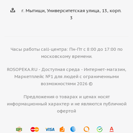
г. Мытищи, Университетская улица, 13, корп.
3
Часы работы call-центра: Пн-Пт с 8:00 до 17:00 по
московскому времени.
ROSOPEKA.RU - Доступная среда - Интернет-магазин,
Маркетплейс №1 для людей с ограниченными
возможностями 2026 ©
Предложения о товарах и ценах носят
информационный характер и не являются публичной
офертой