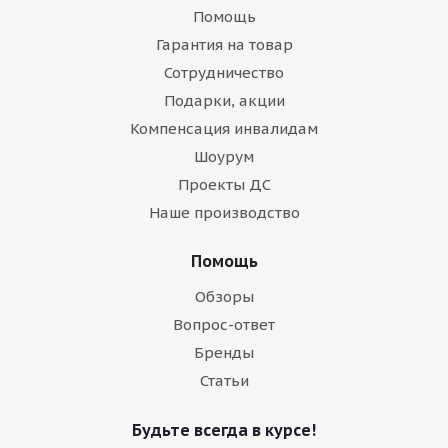
Помощь
Гарантия на товар
Сотрудничество
Подарки, акции
Компенсация инвалидам
Шоурум
Проекты ДС
Наше производство
Помощь
Обзоры
Вопрос-ответ
Бренды
Статьи
Будьте всегда в курсе!