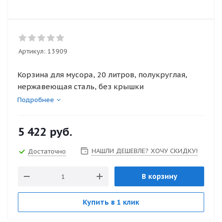
Артикул:
13909
Корзина для мусора, 20 литров, полукруглая,
нержавеющая сталь, без крышки
Подробнее
5 422
руб.
НАШЛИ ДЕШЕВЛЕ? ХОЧУ СКИДКУ!
Достаточно
В корзину
Купить в 1 клик