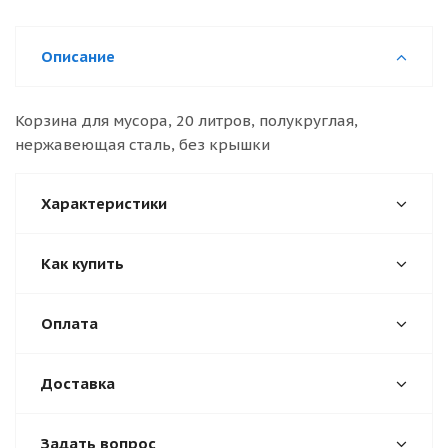
Описание
Корзина для мусора, 20 литров, полукруглая,
нержавеющая сталь, без крышки
Характеристики
Как купить
Оплата
Доставка
Задать вопрос