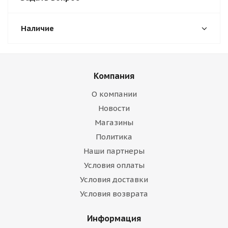
Наличие
Компания
О компании
Новости
Магазины
Политика
Наши партнеры
Условия оплаты
Условия доставки
Условия возврата
Информация