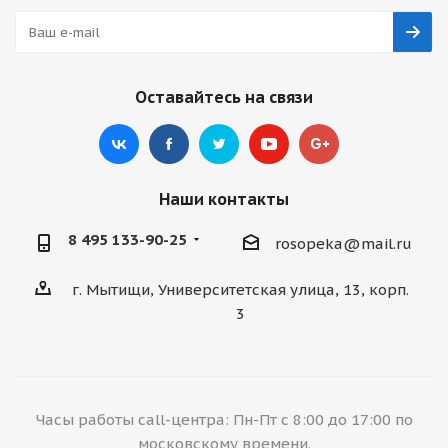
Оставайтесь на связи
Наши контакты
8 495 133-90-25
rosopeka@mail.ru
г. Мытищи, Университетская улица, 13, корп.
3
Часы работы call-центра: Пн-Пт с 8:00 до 17:00 по
московскому времени.