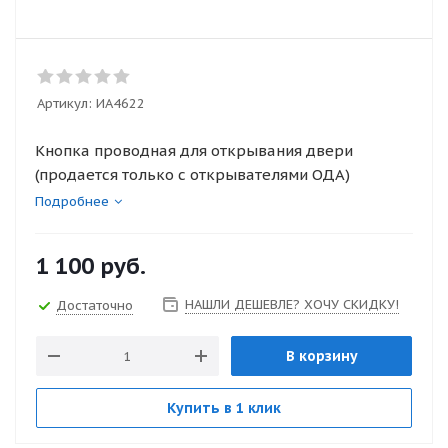
Артикул:
ИА4622
Кнопка проводная для открывания двери
(продается только с открывателями ОДА)
Подробнее
1 100
руб.
НАШЛИ ДЕШЕВЛЕ? ХОЧУ СКИДКУ!
Достаточно
В корзину
Купить в 1 клик