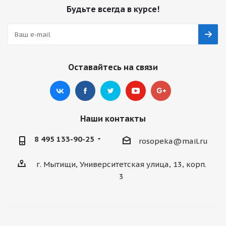
Будьте всегда в курсе!
Оставайтесь на связи
Наши контакты
8 495 133-90-25
rosopeka@mail.ru
г. Мытищи, Университетская улица, 13, корп.
3