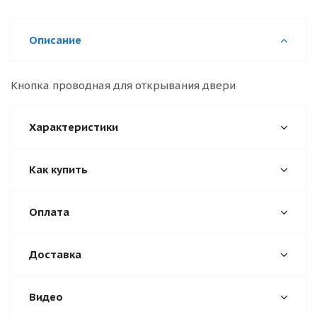
Описание
Кнопка проводная для открывания двери
Характеристики
Как купить
Оплата
Доставка
Видео