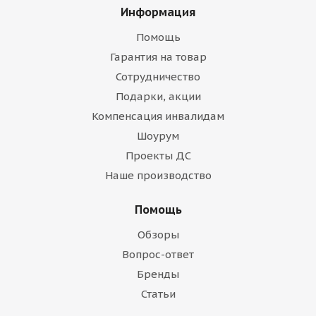
Информация
Помощь
Гарантия на товар
Сотрудничество
Подарки, акции
Компенсация инвалидам
Шоурум
Проекты ДС
Наше производство
Помощь
Обзоры
Вопрос-ответ
Бренды
Статьи