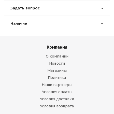
Задать вопрос
Наличие
Компания
О компании
Новости
Магазины
Политика
Наши партнеры
Условия оплаты
Условия доставки
Условия возврата