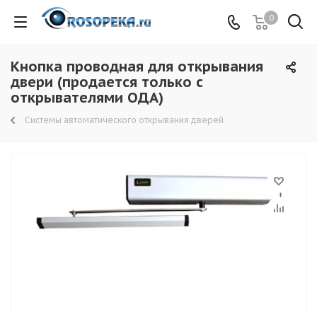
0
Кнопка проводная для открывания
двери (продается только с
открывателями ОДА)
Системы автоматического открывания дверей