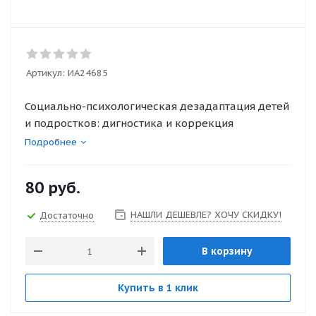
Артикул:
ИА24685
Социально-психологическая дезадаптация детей
и подростков: дигностика и коррекция
Подробнее
80
руб.
НАШЛИ ДЕШЕВЛЕ? ХОЧУ СКИДКУ!
Достаточно
В корзину
Купить в 1 клик