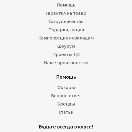
Помощь
Гарантия на товар
Сотрудничество
Подарки, акции
Компенсация инвалидам
Шоурум
Проекты ДС
Наше производство
Помощь
Обзоры
Вопрос-ответ
Бренды
Статьи
Будьте всегда в курсе!