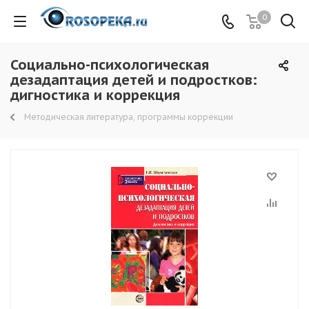
0
Социально-психологическая
дезадаптация детей и подростков:
дигностика и коррекция
Методическая литература, программы коррекции