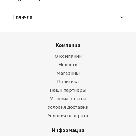
Наличие
Компания
О компании
Новости
Магазины
Политика
Наши партнеры
Условия оплаты
Условия доставки
Условия возврата
Информация