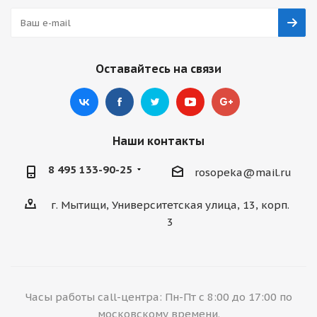
Оставайтесь на связи
Наши контакты
8 495 133-90-25
rosopeka@mail.ru
г. Мытищи, Университетская улица, 13, корп.
3
Часы работы call-центра: Пн-Пт с 8:00 до 17:00 по
московскому времени.