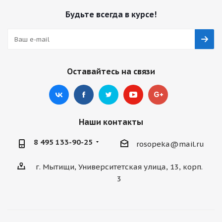
Будьте всегда в курсе!
Оставайтесь на связи
Наши контакты
8 495 133-90-25
rosopeka@mail.ru
г. Мытищи, Университетская улица, 13, корп.
3