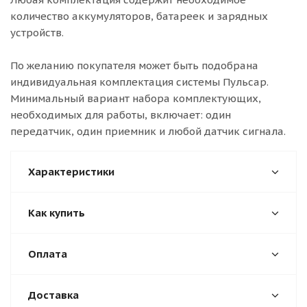
количество аккумуляторов, батареек и зарядных
устройств.
По желанию покупателя может быть подобрана
индивидуальная комплектация системы Пульсар.
Минимальный вариант набора комплектующих,
необходимых для работы, включает: один
передатчик, один приемник и любой датчик сигнала.
Характеристики
Как купить
Оплата
Доставка