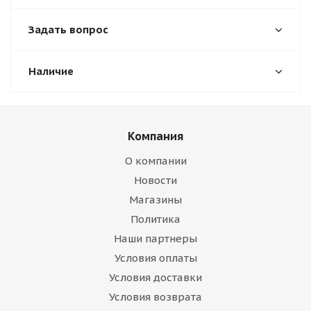
Задать вопрос
Наличие
Компания
О компании
Новости
Магазины
Политика
Наши партнеры
Условия оплаты
Условия доставки
Условия возврата