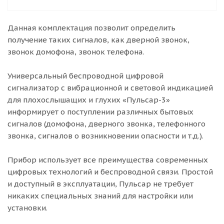
Данная комплектация позволит определить
получение таких сигналов, как дверной звонок,
звонок домофона, звонок телефона.
Универсальный беспроводной цифровой
сигнализатор с вибрационной и световой индикацией
для плохослышащих и глухих «Пульсар-3»
информирует о поступлении различных бытовых
сигналов (домофона, дверного звонка, телефонного
звонка, сигналов о возникновении опасности и т.д.).
Прибор использует все преимущества современных
цифровых технологий и беспроводной связи. Простой
и доступный в эксплуатации, Пульсар не требует
никаких специальных знаний для настройки или
установки.