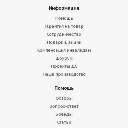
Информация
Помощь
Гарантия на товар
Сотрудничество
Подарки, акции
Компенсация инвалидам
Шоурум
Проекты ДС
Наше производство
Помощь
Обзоры
Вопрос-ответ
Бренды
Статьи