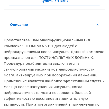
Купить в 1 клик
Описание
Представляем Вам Многофункциональный БОС
комплекс SOLOMINKA 3 В 1 для людей с
нейронарушениями после инсульта. Данный комплекс
предназначен для ПОСТИНСУЛЬТНЫХ БОЛЬНЫХ.
Процедура реабилитации заключается в
стимулировании механизмов нейропластичности
мозга, активируемых при воображении движений.
Применение является наиболее эффективным спустя 2
месяца после наступления инсульта, когда
нейропластичность мозга позволяет с большей
эффективностью восстановить двигательную
активность. При этом ограничений в применении по