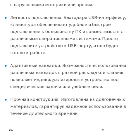
с нарушениями моторики или зрения.
Легкость подключения: Благодаря USB-интерфейсу,
клавиатура обеспечивает удобное и быстрое
подключение к большинству ПК и совместимость с
различными операционными системами. Просто
подключите устройство к USB-порту, и оно будет
готово к работе.
Адаптивные накладки: Возможность использования
различных накладок с разной раскладкой клавиш
позволяет индивидуализировать устройство под
специфические задачи или учебные цели.
Прочная конструкция: Изготовлена из долговечных
материалов, гарантируя надежное использование в
течение длительного времени.