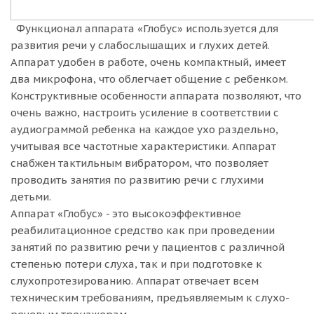
Функционал аппарата «Глобус» используется для
развития речи у слабослышащих и глухих детей.
Аппарат удобен в работе, очень компактный, имеет
два микрофона, что облегчает общение с ребенком.
Конструктивные особенности аппарата позволяют, что
очень важно, настроить усиление в соответствии с
аудиограммой ребенка на каждое ухо раздельно,
учитывая все частотные характеристики. Аппарат
снабжен тактильным вибратором, что позволяет
проводить занятия по развитию речи с глухими
детьми.
Аппарат «Глобус» - это высокоэффективное
реабилитационное средство как при проведении
занятий по развитию речи у пациентов с различной
степенью потери слуха, так и при подготовке к
слухопротезированию. Аппарат отвечает всем
техническим требованиям, предъявляемым к слухо-