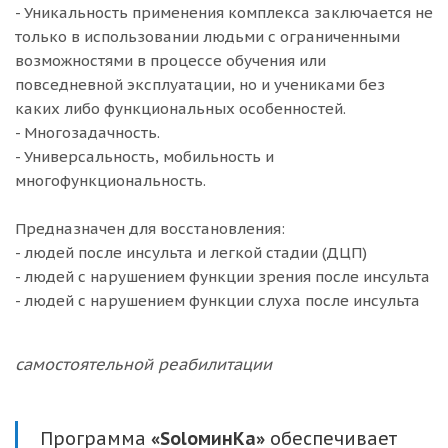
- Уникальность применения комплекса заключается не
только в использовании людьми с ограниченными
возможностями в процессе обучения или
повседневной эксплуатации, но и учениками без
каких либо функциональных особенностей.
- Многозадачность.
- Универсальность, мобильность и
многофункциональность.
Предназначен для восстановления:
- людей после инсульта и легкой стадии (ДЦП)
- людей с нарушением функции зрения после инсульта
- людей с нарушением функции слуха после инсульта
самостоятельной реабилитации
Программа
«SoloминКа»
обеспечивает