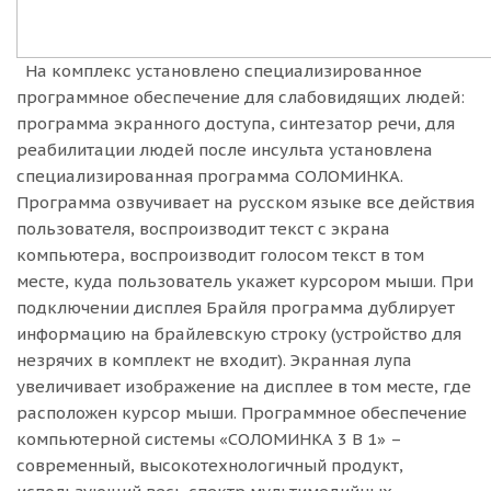
На комплекс установлено специализированное
программное обеспечение для слабовидящих людей:
программа экранного доступа, синтезатор речи, для
реабилитации людей после инсульта установлена
специализированная программа СОЛОМИНКА.
Программа озвучивает на русском языке все действия
пользователя, воспроизводит текст с экрана
компьютера, воспроизводит голосом текст в том
месте, куда пользователь укажет курсором мыши. При
подключении дисплея Брайля программа дублирует
информацию на брайлевскую строку (устройство для
незрячих в комплект не входит). Экранная лупа
увеличивает изображение на дисплее в том месте, где
расположен курсор мыши. Программное обеспечение
компьютерной системы «СОЛОМИНКА 3 В 1» –
современный, высокотехнологичный продукт,