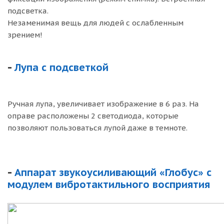
подсветка.
Незаменимая вещь для людей с ослабленным
зрением!
-
Лупа с подсветкой
Ручная лупа, увеличивает изображение в 6 раз. На
оправе расположены 2 светодиода, которые
позволяют пользоваться лупой даже в темноте.
-
Аппарат звукоусиливающий «Глобус» с
модулем вибротактильного восприятия