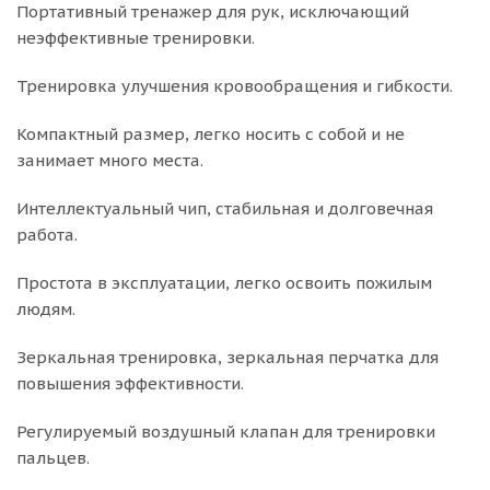
Портативный тренажер для рук, исключающий
неэффективные тренировки.
Тренировка улучшения кровообращения и гибкости.
Компактный размер, легко носить с собой и не
занимает много места.
Интеллектуальный чип, стабильная и долговечная
работа.
Простота в эксплуатации, легко освоить пожилым
людям.
Зеркальная тренировка, зеркальная перчатка для
повышения эффективности.
Регулируемый воздушный клапан для тренировки
пальцев.