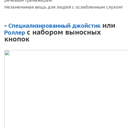
речевым тренажерам.
Незаменимая вещь для людей с ослабленным слухом!
-
или
Специализированный джойстик
с набором выносных
Роллер
кнопок