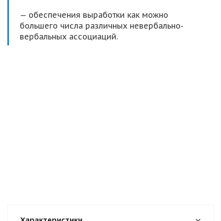
— обеспечения выработки как можно
большего числа различных невербально-
вербальных ассоциаций.
Характеристики