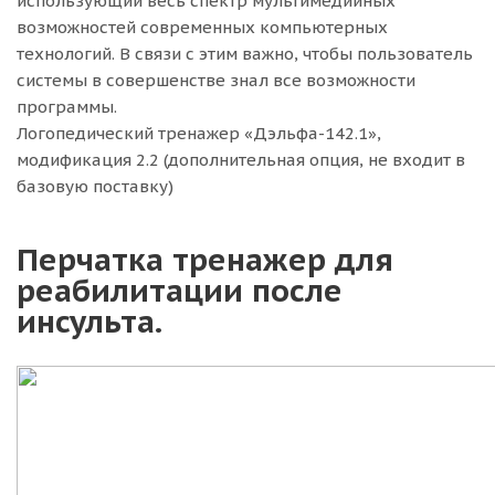
использующий весь спектр мультимедийных
возможностей современных компьютерных
технологий. В связи с этим важно, чтобы пользователь
системы в совершенстве знал все возможности
программы.
Логопедический тренажер «Дэльфа-142.1»,
модификация 2.2 (дополнительная опция, не входит в
базовую поставку)
Перчатка тренажер для
реабилитации после
инсульта.