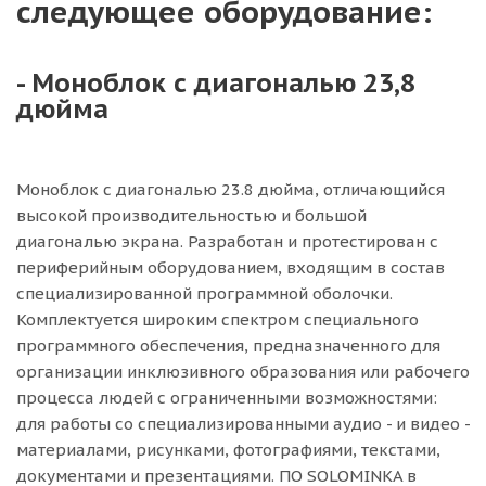
следующее оборудование:
- Моноблок с диагональю 23,8
дюйма
Моноблок с диагональю 23.8 дюйма, отличающийся
высокой производительностью и большой
диагональю экрана. Разработан и протестирован с
периферийным оборудованием, входящим в состав
специализированной программной оболочки.
Комплектуется широким спектром специального
программного обеспечения, предназначенного для
организации инклюзивного образования или рабочего
процесса людей с ограниченными возможностями:
для работы со специализированными аудио - и видео -
материалами, рисунками, фотографиями, текстами,
документами и презентациями. ПО SOLOMINKA в