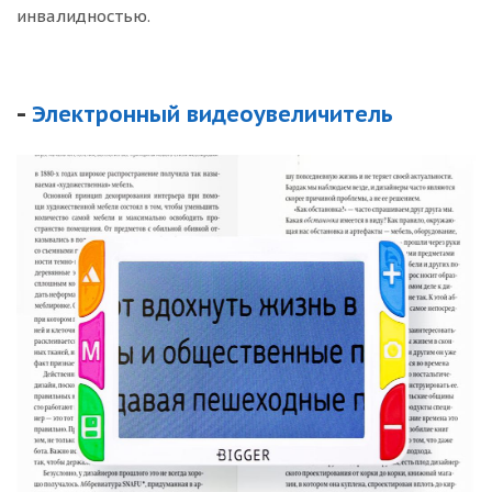
инвалидностью.
-
Электронный видеоувеличитель