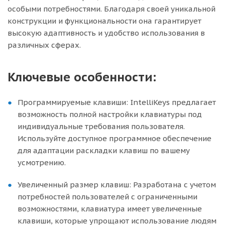
особыми потребностями. Благодаря своей уникальной
конструкции и функциональности она гарантирует
высокую адаптивность и удобство использования в
различных сферах.
Ключевые особенности:
Программируемые клавиши: IntelliKeys предлагает
возможность полной настройки клавиатуры под
индивидуальные требования пользователя.
Используйте доступное программное обеспечение
для адаптации раскладки клавиш по вашему
усмотрению.
Увеличенный размер клавиш: Разработана с учетом
потребностей пользователей с ограниченными
возможностями, клавиатура имеет увеличенные
клавиши, которые упрощают использование людям