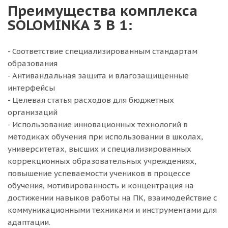
Преимущества комплекса
SOLOMINKA 3 В 1:
- Соответствие специализированным стандартам
образования
- Антивандальная защита и влагозащищенные
интерфейсы
- Целевая статья расходов для бюджетных
организаций
- Использование инновационных технологий в
методиках обучения при использовании в школах,
университетах, высших и специализированных
коррекционных образовательных учреждениях,
повышение успеваемости учеников в процессе
обучения, мотивированность и концентрация на
достижении навыков работы на ПК, взаимодействие с
коммуникационными техниками и инструментами для
адаптации.