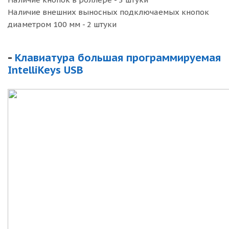
Наличие внешних выносных подключаемых кнопок
диаметром 100 мм - 2 штуки
-
Клавиатура большая программируемая
IntelliKeys USB