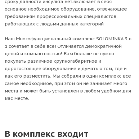
сроку давности инсульта нет.включает в себя
основное необходимое оборудование, отвечающее
требованиям профессиональных специалистов,
работающих с людьми данных категорий.
Наш Многофункциональный комплекс SOLOMINKA 3 в
1 сочетает в себе все! Отличается демократичной
ценой и компактностью! Вам больше не нужно
покупать различное крупногабаритное и
дорогостоящее оборудование и думать о том, где и
как его разместить. Мы собрали в один комплекс все
самое необходимое, при этом он не занимает много
места и может быть установлен в любом удобном для
Вас месте.
В комплекс входит