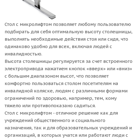
Стол с микролифтом позволяет любому пользователю
подбирать для себя оптимальную высоту столешницы,
выполнять необходимые действия стоя или сидя, что
одинаково удобно для всех, включая людей с
инвалидностью.
Высота столешницы регулируется за счет встроенного
электропривода нажатием кнопок «вверх» или «вниз»
с большим диапазоном высот, что позволяет
комфортно пользоваться столом посетителям на
инвалидной коляске, людям с различными формами
ограничений по здоровью, например, тем, кому
тяжело или противопоказано садиться.
Стол с микролифтом - отличное решение как для
учреждений общественного и социального
назначения, так и для образовательных учреждений и
организаций, в которых учатся или работают люди с