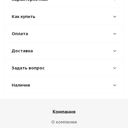
Как купить
Оплата
Доставка
Задать вопрос
Наличие
Компания
О компании