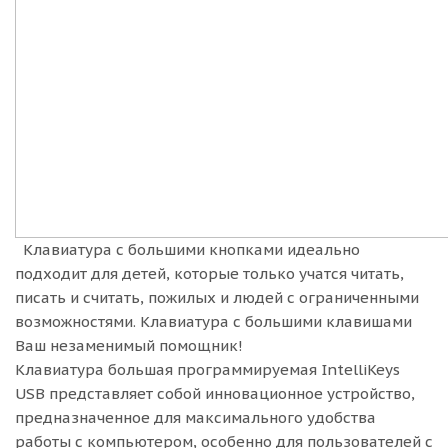
Клавиатура с большими кнопками идеально
подходит для детей, которые только учатся читать,
писать и считать, пожилых и людей с ограниченными
возможностями. Клавиатура с большими клавишами
Ваш незаменимый помощник!
Клавиатура большая программируемая IntelliKeys
USB представляет собой инновационное устройство,
предназначенное для максимального удобства
работы с компьютером, особенно для пользователей с