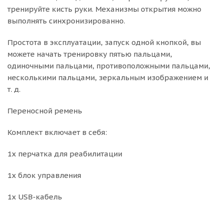
тренируйте кисть руки. Механизмы открытия можно
выполнять синхронизированно.
Простота в эксплуатации, запуск одной кнопкой, вы
можете начать тренировку пятью пальцами,
одиночными пальцами, противоположными пальцами,
несколькими пальцами, зеркальным изображением и
т. д.
Переносной ремень
Комплект включает в себя:
1x перчатка для реабилитации
1x блок управления
1x USB-кабель