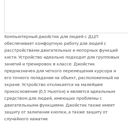
Компьютерный джойстик для людей с ДЦП
обеспечивает комфортную работу для людей с
расстройствами двигательных и моторных функций
кисти. Устройство идеально подходит для групповых
занятий и тренировок в классе. Джойстик
предназначен для четкого перемещения курсора и
его точного попадания на объект, расположенный на
экране. Устройство откликается на малейшее
прикосновение (0,5 Ньютон) и является идеальным
средством для людей, имеющих проблемы с
двигательными функциями. Джойстик также имеет
защиту от залипания кнопки, а также защиту от
случайного нажатия.