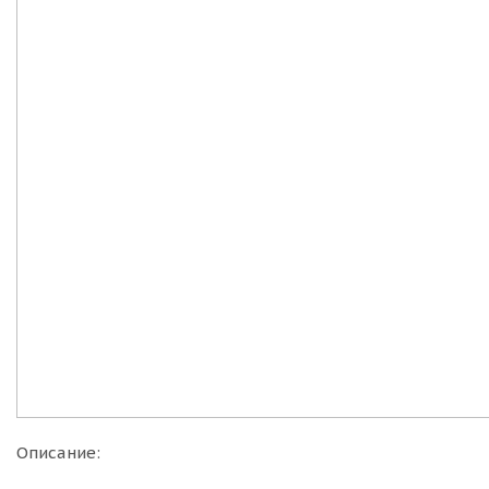
Описание: