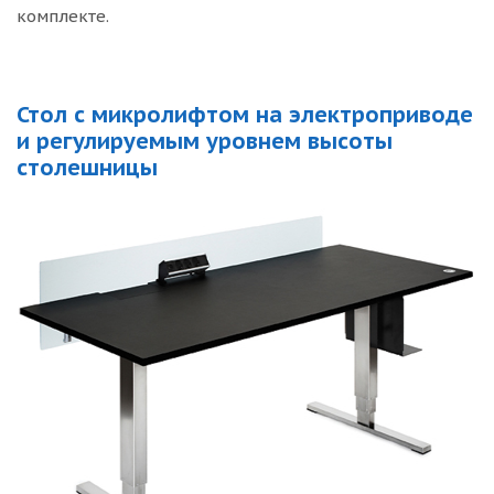
комплекте.
Стол с микролифтом на электроприводе
и регулируемым уровнем высоты
столешницы