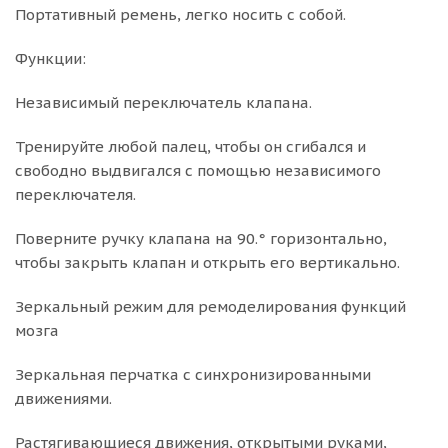
Портативный ремень, легко носить с собой.
Функции:
Независимый переключатель клапана.
Тренируйте любой палец, чтобы он сгибался и
свободно выдвигался с помощью независимого
переключателя.
Поверните ручку клапана на 90.° горизонтально,
чтобы закрыть клапан и открыть его вертикально.
Зеркальный режим для ремоделирования функций
мозга
Зеркальная перчатка с синхронизированными
движениями.
Растягивающиеся движения, открытыми руками,