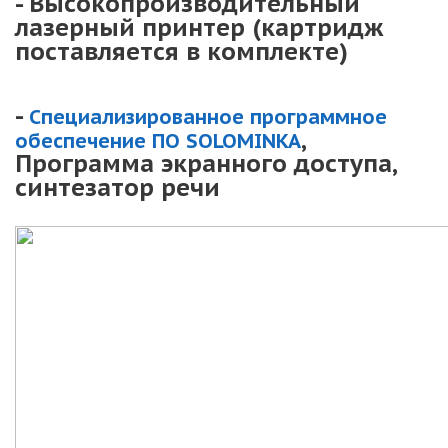
- Высокопроизводительный
лазерный принтер (картридж
поставляется в комплекте)
-
Специализированное программное
,
обеспечение ПО SOLOMINKA
Программа экранного доступа,
синтезатор речи