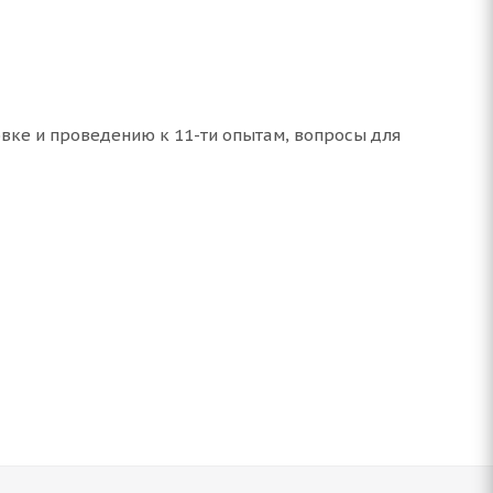
овке и проведению к 11-ти опытам, вопросы для