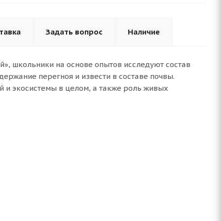
тавка
Задать вопрос
Наличие
й», школьники на основе опытов исследуют состав
держание перегноя и извести в составе почвы.
 и экосистемы в целом, а также роль живых