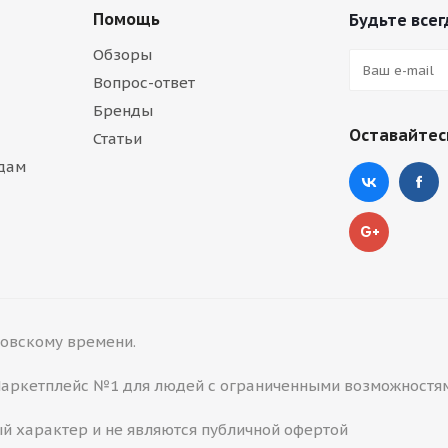
Помощь
Будьте всег
Обзоры
Вопрос-ответ
Бренды
Оставайтесь
Статьи
дам
сковскому времени.
 Маркетплейс №1 для людей с ограниченными возможностя
й характер и не являются публичной офертой