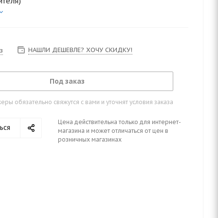
ителя)
НАШЛИ ДЕШЕВЛЕ? ХОЧУ СКИДКУ!
з
Под заказ
ры обязательно свяжутся с вами и уточнят условия заказа
Цена действительна только для интернет-
ься
магазина и может отличаться от цен в
розничных магазинах