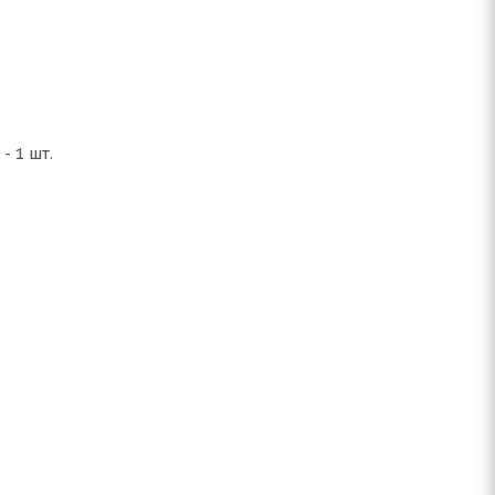
 1 шт.