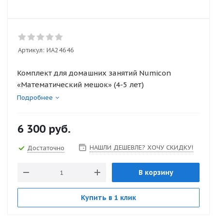
Артикул:
ИА24646
Комплект для домашних занятий Numicon
«Математический мешок» (4-5 лет)
Подробнее
6 300
руб.
НАШЛИ ДЕШЕВЛЕ? ХОЧУ СКИДКУ!
Достаточно
В корзину
Купить в 1 клик