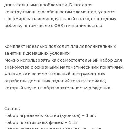
двигательными проблемами. Благодаря
конструктивным особенностям элементов, удается
сформировать индивидуальный подход к каждому
ребенку, в том числе с ОВЗ и инвалидностью.
Комплект идеально подходит для дополнительных
занятий в домашних условиях.
Можно использовать как самостоятельный набор для
знакомства с основными математическими понятиями.
А также как вспомогательный инструмент для
отработки домашних заданий того материала,
который изучен в образовательном учреждении.
Состав:
Набор игральных костей (кубиков) – 1 шт.
Набор пластиковых фишек – 1 шт.