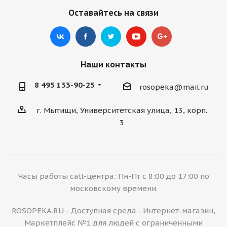
Оставайтесь на связи
Наши контакты
8 495 133-90-25
rosopeka@mail.ru
г. Мытищи, Университетская улица, 13, корп.
3
Часы работы call-центра: Пн-Пт с 8:00 до 17:00 по
московскому времени.
ROSOPEKA.RU - Доступная среда - Интернет-магазин,
Маркетплейс №1 для людей с ограниченными