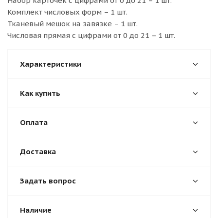
Набор карточек с цифрами от 0 до 21 – 1 шт.
Комплект числовых форм – 1 шт.
Тканевый мешок на завязке – 1 шт.
Числовая прямая с цифрами от 0 до 21 – 1 шт.
Характеристики
Как купить
Оплата
Доставка
Задать вопрос
Наличие