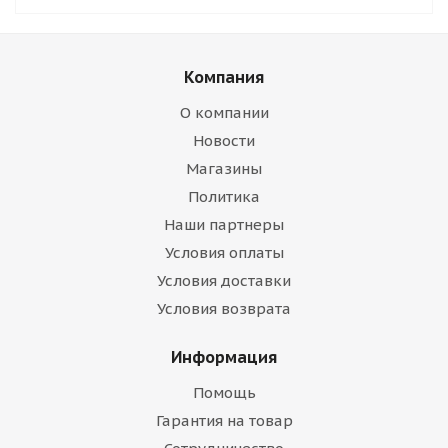
Компания
О компании
Новости
Магазины
Политика
Наши партнеры
Условия оплаты
Условия доставки
Условия возврата
Информация
Помощь
Гарантия на товар