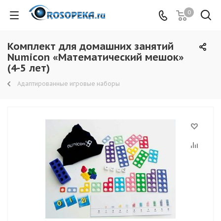
0
Комплект для домашних занятий
Numicon «Математический мешок»
(4-5 лет)
Адаптированные игровые наборы