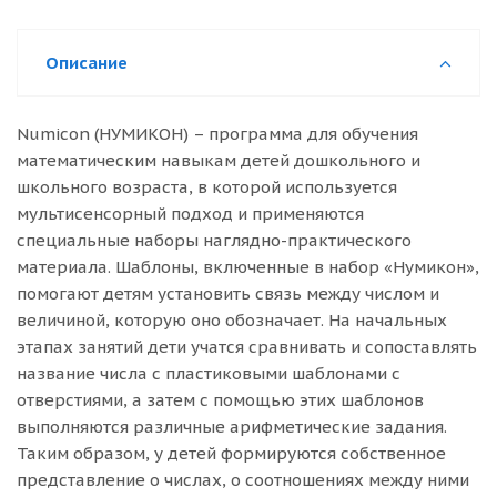
Описание
Numicon (НУМИКОН) – программа для обучения
математическим навыкам детей дошкольного и
школьного возраста, в которой используется
мультисенсорный подход и применяются
специальные наборы наглядно-практического
материала. Шаблоны, включенные в набор «Нумикон»,
помогают детям установить связь между числом и
величиной, которую оно обозначает. На начальных
этапах занятий дети учатся сравнивать и сопоставлять
название числа с пластиковыми шаблонами с
отверстиями, а затем с помощью этих шаблонов
выполняются различные арифметические задания.
Таким образом, у детей формируются собственное
представление о числах, о соотношениях между ними