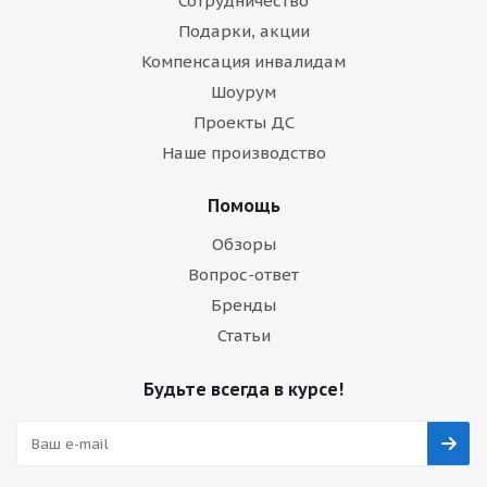
Сотрудничество
Подарки, акции
Компенсация инвалидам
Шоурум
Проекты ДС
Наше производство
Помощь
Обзоры
Вопрос-ответ
Бренды
Статьи
Будьте всегда в курсе!