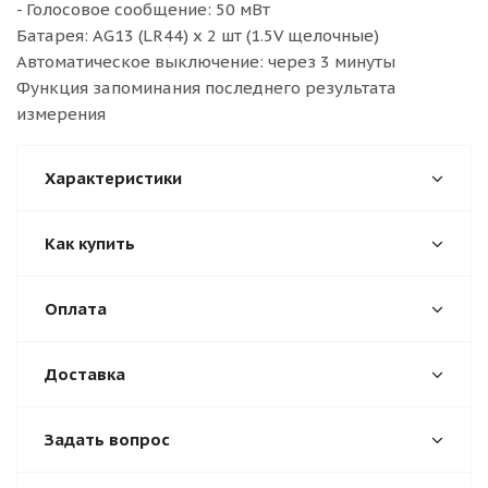
- Голосовое сообщение: 50 мВт
Батарея: AG13 (LR44) х 2 шт (1.5V щелочные)
Автоматическое выключение: через 3 минуты
Функция запоминания последнего результата
измерения
Характеристики
Как купить
Оплата
Доставка
Задать вопрос