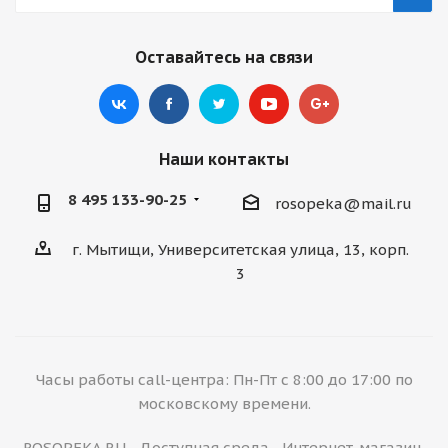
Оставайтесь на связи
Наши контакты
8 495 133-90-25
rosopeka@mail.ru
г. Мытищи, Университетская улица, 13, корп.
3
Часы работы call-центра: Пн-Пт с 8:00 до 17:00 по
московскому времени.
ROSOPEKA.RU - Доступная среда - Интернет-магазин,