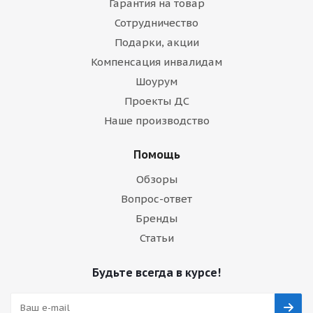
Гарантия на товар
Сотрудничество
Подарки, акции
Компенсация инвалидам
Шоурум
Проекты ДС
Наше производство
Помощь
Обзоры
Вопрос-ответ
Бренды
Статьи
Будьте всегда в курсе!