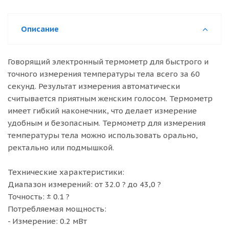
Описание
Говорящий электронный термометр для быстрого и
точного измерения температуры тела всего за 60
секунд. Результат измерения автоматически
считывается приятным женским голосом. Термометр
имеет гибкий наконечник, что делает измерение
удобным и безопасным. Термометр для измерения
температуры тела можно использовать орально,
ректально или подмышкой.
Технические характеристики:
Диапазон измерений: от 32.0 ? до 43,0 ?
Точность: ± 0.1 ?
Потребляемая мощность:
- Измерение: 0.2 мВт