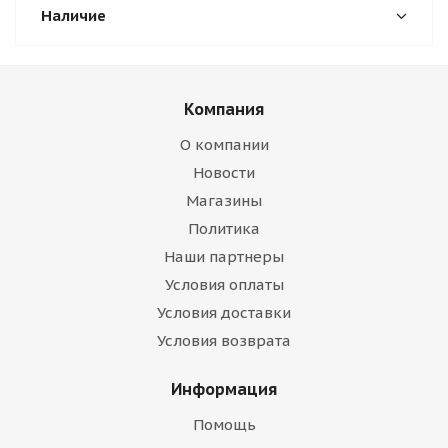
Наличие
Компания
О компании
Новости
Магазины
Политика
Наши партнеры
Условия оплаты
Условия доставки
Условия возврата
Информация
Помощь