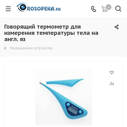
0
Говорящий термометр для
измерения температуры тела на
англ. яз
Медицинские устройства