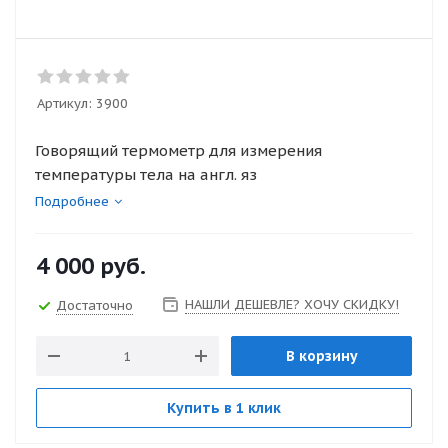
Артикул:
3900
Говорящий термометр для измерения
температуры тела на англ. яз
Подробнее
4 000
руб.
НАШЛИ ДЕШЕВЛЕ? ХОЧУ СКИДКУ!
Достаточно
В корзину
Купить в 1 клик